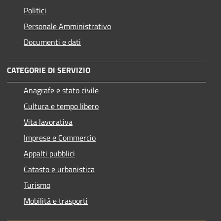
Politici
Personale Amministrativo
Documenti e dati
CATEGORIE DI SERVIZIO
Anagrafe e stato civile
Cultura e tempo libero
Vita lavorativa
Imprese e Commercio
Appalti pubblici
Catasto e urbanistica
Turismo
Mobilità e trasporti