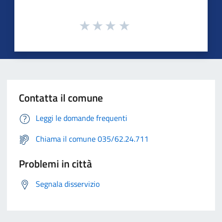
Contatta il comune
Leggi le domande frequenti
Chiama il comune 035/62.24.711
Problemi in città
Segnala disservizio