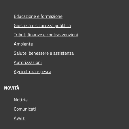
Educazione e formazione
Giustizia e sicurezza pubblica
Tributi,finanze e contravvenzioni
Ambiente
Salute, benessere e assistenza
Autorizzazioni
Agricoltura e pesca
NOVITÀ
Notizie
Comunicati
Avvisi