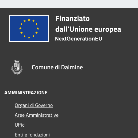
Comune di Dalmine
AMMINISTRAZIONE
Organi di Governo
Aree Amministrative
Uffici
Enti e fondazioni