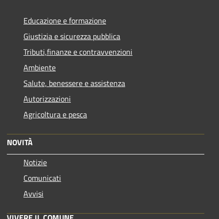
Educazione e formazione
Giustizia e sicurezza pubblica
Tributi,finanze e contravvenzioni
Ambiente
Salute, benessere e assistenza
Autorizzazioni
Agricoltura e pesca
NOVITÀ
Notizie
Comunicati
Avvisi
VIVERE IL COMUNE