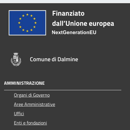
Comune di Dalmine
AMMINISTRAZIONE
Organi di Governo
Aree Amministrative
Uffici
Enti e fondazioni