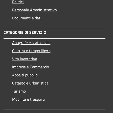
Politici
Personale Amministrativo
Documenti e dati
CATEGORIE DI SERVIZIO
Anagrafe e stato civile
Cultura e tempo libero
Vita lavorativa
Imprese e Commercio
Appalti pubblici
Catasto e urbanistica
Turismo
Mobilità e trasporti