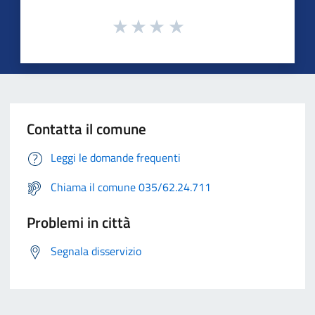
Contatta il comune
Leggi le domande frequenti
Chiama il comune 035/62.24.711
Problemi in città
Segnala disservizio