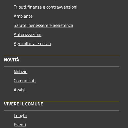
Tributi,finanze e contravvenzioni
Ambiente
Salute, benessere e assistenza
Autorizzazioni
Agricoltura e pesca
NOVITÀ
Notizie
Comunicati
Avvisi
VIVERE IL COMUNE
Luoghi
Eventi