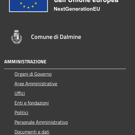
Comune di Dalmine
AMMINISTRAZIONE
Organi di Governo
Aree Amministrative
Uffici
Enti e fondazioni
Politici
Personale Amministrativo
Documenti e dati