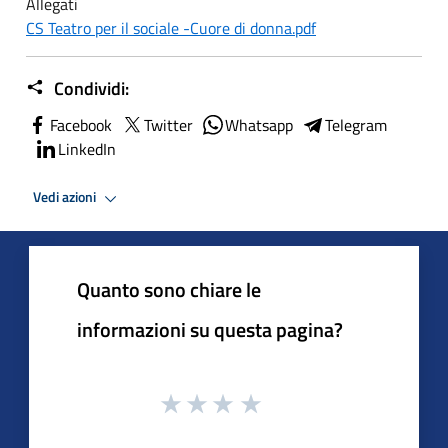
Allegati
CS Teatro per il sociale -Cuore di donna.pdf
Condividi:
Facebook
Twitter
Whatsapp
Telegram
LinkedIn
Vedi azioni
Quanto sono chiare le
informazioni su questa pagina?