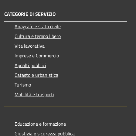
CATEGORIE DI SERVIZIO
Anagrafe e stato civile
Cultura e tempo libero
Vita lavorativa
Imprese e Commercio
Appalti pubblici
Catasto e urbanistica
Turismo
Mobilità e trasporti
Educazione e formazione
Giustizia e sicurezza pubblica