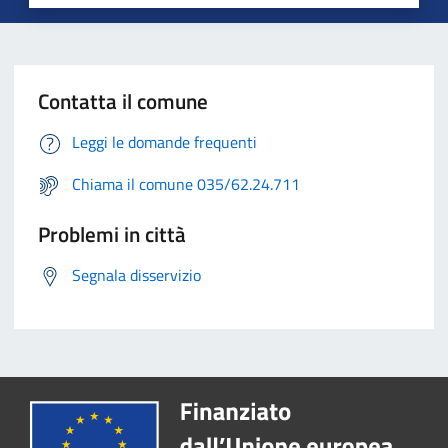
Contatta il comune
Leggi le domande frequenti
Chiama il comune 035/62.24.711
Problemi in città
Segnala disservizio