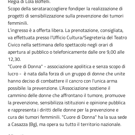
Regia di Lola Boffelli.
Scopo della serataraccogliere fondiper la realizzazione di
progetti di sensibilizzazione sulla prevenzione dei tumori
femminili.
L’ingresso è a offerta libera. La prenotazione, consigliata,
va effettuata presso l’Ufficio Cultura/Segreteria del Teatro
Civico nella settimana dello spettacolo negli orari di
apertura al pubblico o telefonicamente dalle ore 9,00 alle
12,30.
"Cuore di Donna" - associazione apolitica e senza scopo di
lucro - è nata dalla forza di un gruppo di donne che unite
hanno deciso di combattere il cancro con l'unica arma
possibile: la prevenzione. L’Associazione sostiene il
cammino delle donne che affrontano il tumore, promuove
la prevenzione, sensibilizza istituzioni e opinione pubblica
e rappresenta i diritti delle donne per la prevenzione e
cura dei tumori femminili. "Cuore di Donna" ha la sua sede
a Casazza (Bg), ma opera su tutto il territorio nazionale.