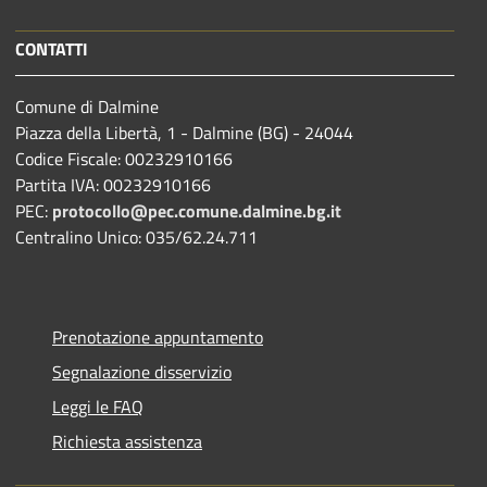
CONTATTI
Comune di Dalmine
Piazza della Libertà, 1 - Dalmine (BG) - 24044
Codice Fiscale: 00232910166
Partita IVA: 00232910166
PEC:
protocollo@pec.comune.dalmine.bg.it
Centralino Unico: 035/62.24.711
Prenotazione appuntamento
Segnalazione disservizio
Leggi le FAQ
Richiesta assistenza