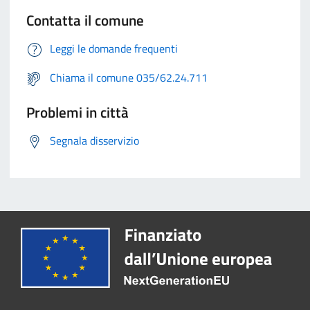
Contatta il comune
Leggi le domande frequenti
Chiama il comune 035/62.24.711
Problemi in città
Segnala disservizio