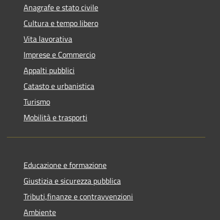
Anagrafe e stato civile
Cultura e tempo libero
Vita lavorativa
Imprese e Commercio
Appalti pubblici
Catasto e urbanistica
Turismo
Mobilità e trasporti
Educazione e formazione
Giustizia e sicurezza pubblica
Tributi,finanze e contravvenzioni
Ambiente