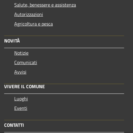
Salute, benessere e assistenza
Autorizzazioni
Agricoltura e pesca
NOVITÀ
Notizie
Comunicati
Avvisi
VIVERE IL COMUNE
Luoghi
Eventi
CONTATTI