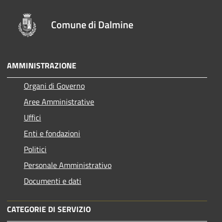
Comune di Dalmine
AMMINISTRAZIONE
Organi di Governo
Aree Amministrative
Uffici
Enti e fondazioni
Politici
Personale Amministrativo
Documenti e dati
CATEGORIE DI SERVIZIO