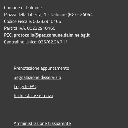
Comune di Dalmine
Piazza della Libertà, 1 - Dalmine (BG) - 24044
Codice Fiscale: 00232910166
Partita IVA: 00232910166
PEC:
protocollo@pec.comune.dalmine.bg.it
Centralino Unico: 035/62.24.711
Prenotazione appuntamento
Segnalazione disservizio
Leggi le FAQ
Richiesta assistenza
Amministrazione trasparente