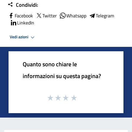
Condividi:
Facebook
Twitter
Whatsapp
Telegram
LinkedIn
Vedi azioni
Quanto sono chiare le
informazioni su questa pagina?