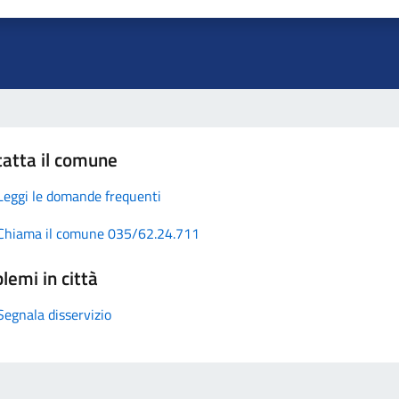
atta il comune
Leggi le domande frequenti
Chiama il comune 035/62.24.711
lemi in città
Segnala disservizio