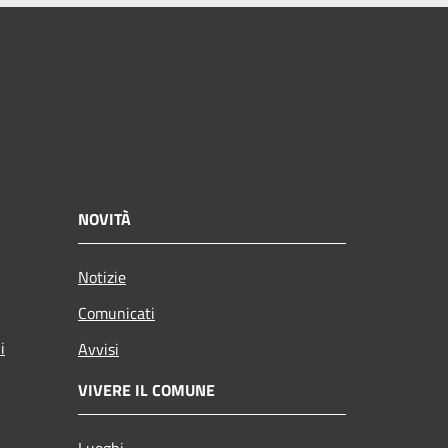
NOVITÀ
Notizie
Comunicati
i
Avvisi
VIVERE IL COMUNE
Luoghi