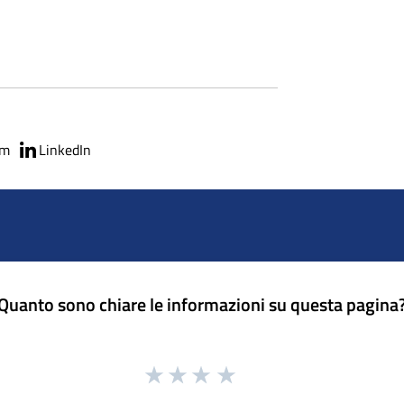
am
LinkedIn
Quanto sono chiare le informazioni su questa pagina