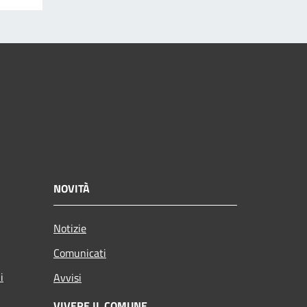
NOVITÀ
Notizie
Comunicati
i
Avvisi
VIVERE IL COMUNE