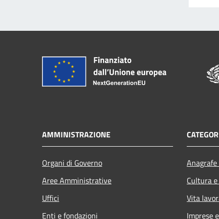
AMMINISTRAZIONE
CATEGORI
Organi di Governo
Anagrafe 
Aree Amministrative
Cultura e
Uffici
Vita lavor
Enti e fondazioni
Imprese 