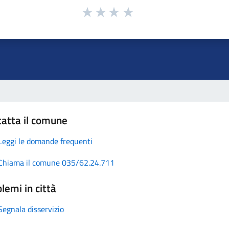
atta il comune
Leggi le domande frequenti
Chiama il comune 035/62.24.711
lemi in città
Segnala disservizio