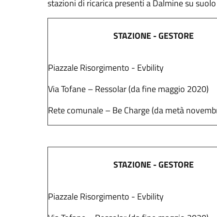
stazioni di ricarica presenti a Dalmine su suolo
STAZIONE - GESTORE
Piazzale Risorgimento - Evbility
Via Tofane – Ressolar (da fine maggio 2020)
Rete comunale – Be Charge (da metà novemb
STAZIONE - GESTORE
Piazzale Risorgimento - Evbility