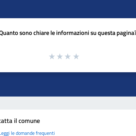
Quanto sono chiare le informazioni su questa pagina
atta il comune
Leggi le domande frequenti