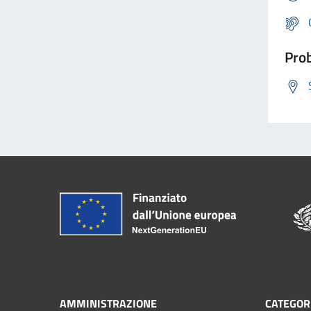
Prob
AMMINISTRAZIONE
CATEGORI