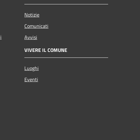
Notizie
Comunicati
i
Avvisi
VIVERE IL COMUNE
Luoghi
Eventi