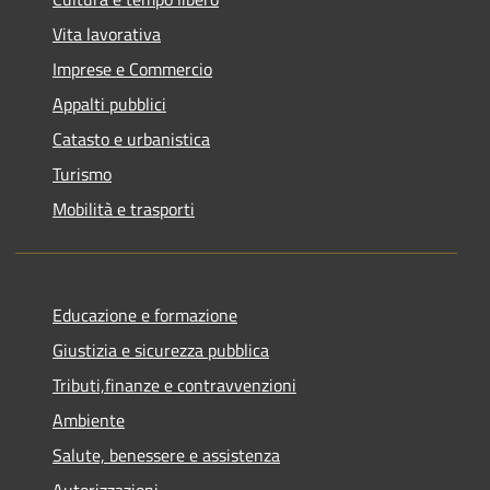
Vita lavorativa
Imprese e Commercio
Appalti pubblici
Catasto e urbanistica
Turismo
Mobilità e trasporti
Educazione e formazione
Giustizia e sicurezza pubblica
Tributi,finanze e contravvenzioni
Ambiente
Salute, benessere e assistenza