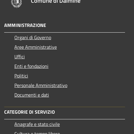
Comune di Dalmine
AMMINISTRAZIONE
Organi di Governo
Aree Amministrative
Uffici
Enti e fondazioni
Politici
Personale Amministrativo
Documenti e dati
CATEGORIE DI SERVIZIO
Anagrafe e stato civile
Cultura e tempo libero