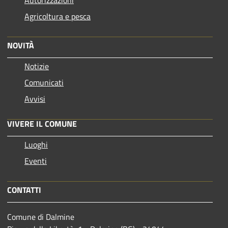
Autorizzazioni
Agricoltura e pesca
NOVITÀ
Notizie
Comunicati
Avvisi
VIVERE IL COMUNE
Luoghi
Eventi
CONTATTI
Comune di Dalmine