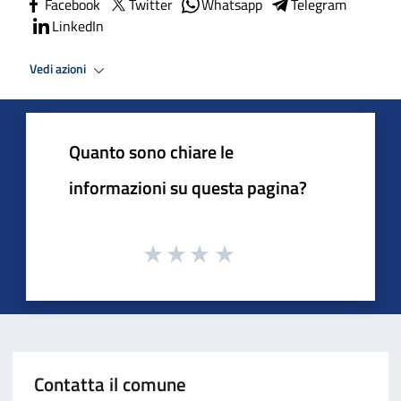
Facebook
Twitter
Whatsapp
Telegram
LinkedIn
Vedi azioni
Quanto sono chiare le
informazioni su questa pagina?
Contatta il comune