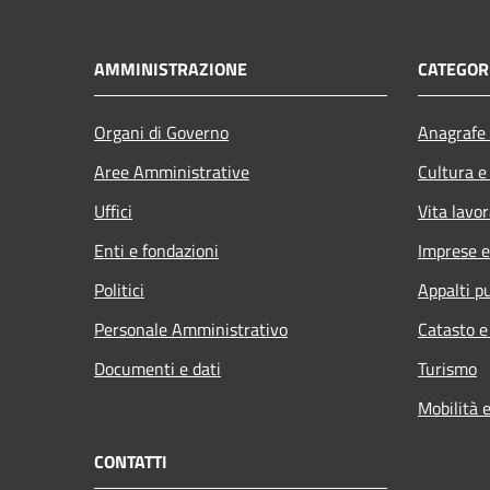
AMMINISTRAZIONE
CATEGORI
Organi di Governo
Anagrafe 
Aree Amministrative
Cultura e
Uffici
Vita lavor
Enti e fondazioni
Imprese 
Politici
Appalti pu
Personale Amministrativo
Catasto e
Documenti e dati
Turismo
Mobilità e
CONTATTI