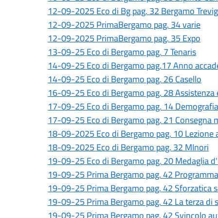
12-09-2025 Eco di Bg pag. 32 Bergamo Trevig
12-09-2025 PrimaBergamo pag. 34 varie
12-09-2025 PrimaBergamo pag. 35 Expo
13-09-25 Eco di Bergamo pag. 7 Tenaris
14-09-25 Eco di Bergamo pag.17 Anno acca
14-09-25 Eco di Bergamo pag. 26 Casello
16-09-25 Eco di Bergamo pag. 28 Assistenza 
17-09-25 Eco di Bergamo pag. 14 Demografia d
17-09-25 Eco di Bergamo pag. 21 Consegna m
18-09-2025 Eco di Bergamo pag. 10 Lezione ap
18-09-2025 Eco di Bergamo pag. 32 MInori
19-09-25 Eco di Bergamo pag. 20 Medaglia d'on
19-09-25 Prima Bergamo pag. 42 Programma
19-09-25 Prima Bergamo pag. 42 Sforzatica s
19-09-25 Prima Bergamo pag. 42 La terza di 
19-09-25 Prima Bergamo pag. 42 Svincolo au