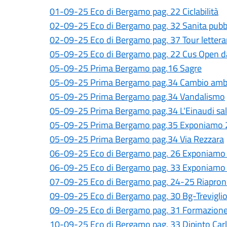
01-09-25 Eco di Bergamo pag. 22 Ciclabilità
02-09-25 Eco di Bergamo pag. 32 Sanita pubb
02-09-25 Eco di Bergamo pag. 37 Tour lettera
05-09-25 Eco di Bergamo pag. 22 Cus Open day
05-09-25 Prima Bergamo pag.16 Sagre
05-09-25 Prima Bergamo pag.34 Cambio ambul
05-09-25 Prima Bergamo pag.34 Vandalismo
05-09-25 Prima Bergamo pag.34 L'Einaudi salu
05-09-25 Prima Bergamo pag.35 Exponiamo
05-09-25 Prima Bergamo pag.34 Via Rezzara
06-09-25 Eco di Bergamo pag. 26 Exponiamo
06-09-25 Eco di Bergamo pag. 33 Exponiamo e
07-09-25 Eco di Bergamo pag. 24-25 Riaprono
09-09-25 Eco di Bergamo pag. 30 Bg-Trevigli
09-09-25 Eco di Bergamo pag. 31 Formazion
10-09-25 Eco di Bergamo pag. 33 Dipinto Carl