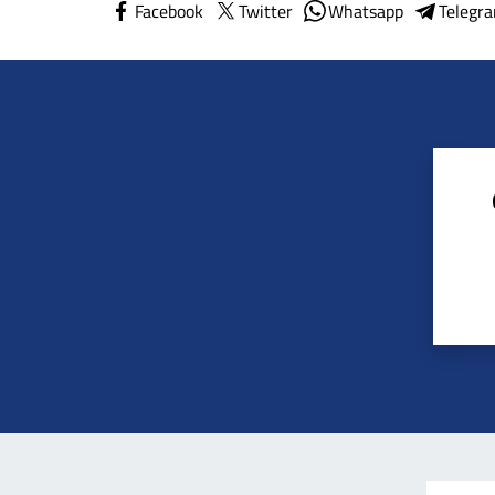
Facebook
Twitter
Whatsapp
Telegr