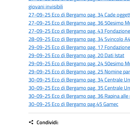
giovani invisibili
27-09-25 Eco di Bergamo pag. 34 Cade oggetto
27-09-25 Eco di Bergamo pag. 36 50esimo Mu
27-09-25 Eco di Bergamo pag. 43 Fondazion
28-09-25 Eco di Bergamo pag. 34 Svincolo A4
29-09-25 Eco di Bergamo pag. 17 Fondazion
29-09-25 Eco di Bergamo pag. 20 Dati Istat
29-09-25 Eco di Bergamo pag. 24 50esimo Mu
29-09-25 Eco di Bergamo pag. 25 Nomine par
30-09-25 Eco di Bergamo pag. 34 Centrale Un
30-09-25 Eco di Bergamo pag. 35 Centrale Un
30-09-25 Eco di Bergamo pag. 36 Rapina alle
30-09-25 Eco di Bergamo pag.45 Gamec
Condividi: