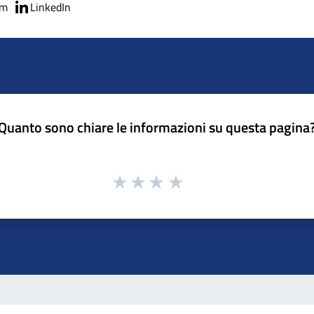
am
LinkedIn
Quanto sono chiare le informazioni su questa pagina