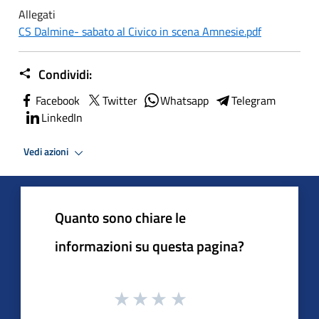
Allegati
CS Dalmine- sabato al Civico in scena Amnesie.pdf
Condividi:
Facebook
Twitter
Whatsapp
Telegram
LinkedIn
Vedi azioni
Quanto sono chiare le
informazioni su questa pagina?