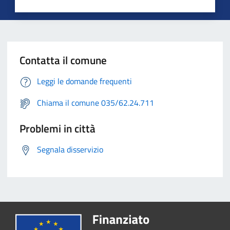
Contatta il comune
Leggi le domande frequenti
Chiama il comune 035/62.24.711
Problemi in città
Segnala disservizio