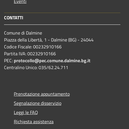
Eventi
CONTATTI
Comune di Dalmine
Piazza della Libertà, 1 - Dalmine (BG) - 24044
Codice Fiscale: 00232910166
Partita IVA: 00232910166
PEC:
protocollo@pec.comune.dalmine.bg.it
Centralino Unico: 035/62.24.711
Prenotazione appuntamento
Segnalazione disservizio
Leggi le FAQ
Richiesta assistenza