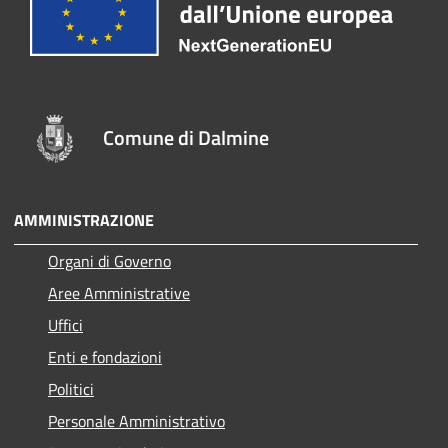
Comune di Dalmine
AMMINISTRAZIONE
Organi di Governo
Aree Amministrative
Uffici
Enti e fondazioni
Politici
Personale Amministrativo