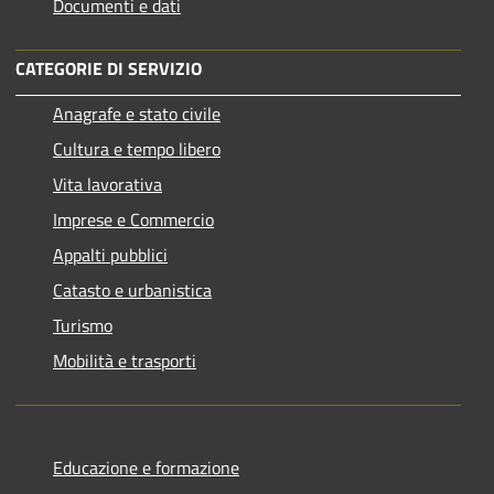
Documenti e dati
CATEGORIE DI SERVIZIO
Anagrafe e stato civile
Cultura e tempo libero
Vita lavorativa
Imprese e Commercio
Appalti pubblici
Catasto e urbanistica
Turismo
Mobilità e trasporti
Educazione e formazione