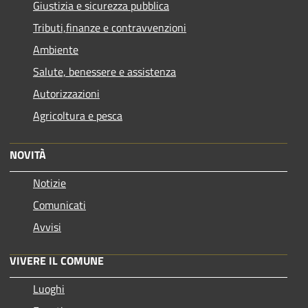
Giustizia e sicurezza pubblica
Tributi,finanze e contravvenzioni
Ambiente
Salute, benessere e assistenza
Autorizzazioni
Agricoltura e pesca
NOVITÀ
Notizie
Comunicati
Avvisi
VIVERE IL COMUNE
Luoghi