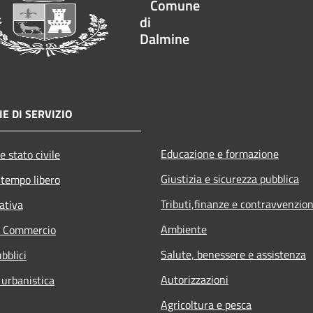
Comune
di
Dalmine
E DI SERVIZIO
Educazione e formazione
e stato civile
Giustizia e sicurezza pubblica
 tempo libero
Tributi,finanze e contravvenzion
ativa
Ambiente
e Commercio
Salute, benessere e assistenza
bblici
Autorizzazioni
 urbanistica
Agricoltura e pesca