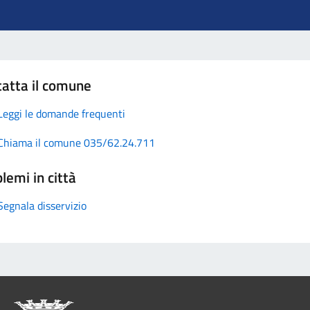
atta il comune
Leggi le domande frequenti
Chiama il comune 035/62.24.711
lemi in città
Segnala disservizio