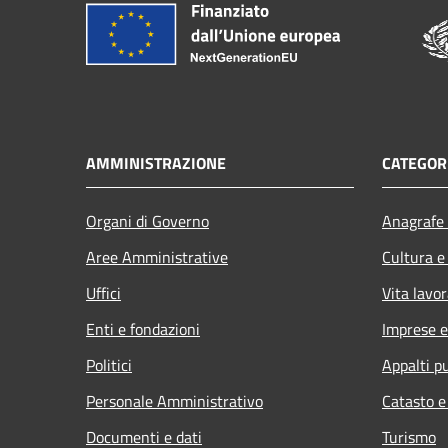
AMMINISTRAZIONE
CATEGORI
Organi di Governo
Anagrafe 
Aree Amministrative
Cultura e
Uffici
Vita lavor
Enti e fondazioni
Imprese 
Politici
Appalti pu
Personale Amministrativo
Catasto e
Documenti e dati
Turismo