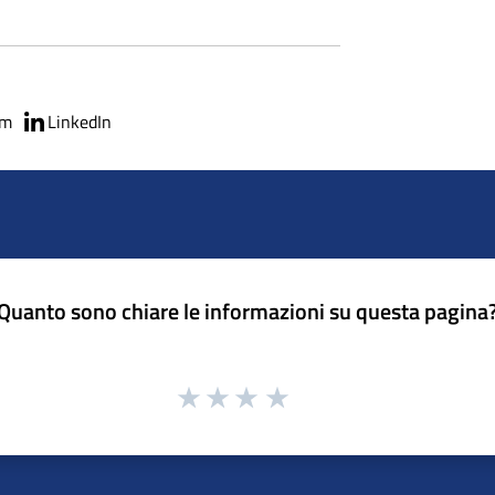
am
LinkedIn
Quanto sono chiare le informazioni su questa pagina