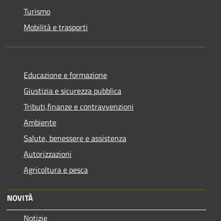
Turismo
Mobilità e trasporti
Educazione e formazione
Giustizia e sicurezza pubblica
Tributi,finanze e contravvenzioni
Ambiente
Salute, benessere e assistenza
Autorizzazioni
Agricoltura e pesca
NOVITÀ
Notizie