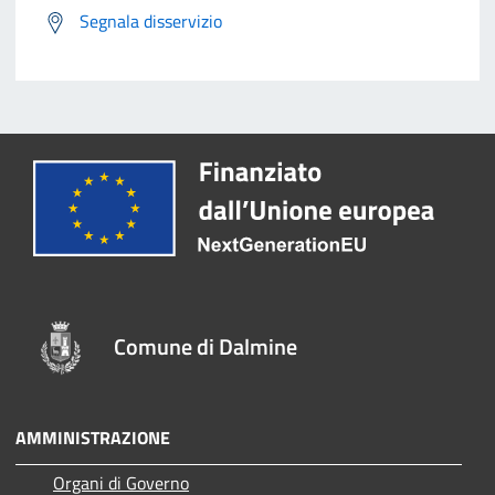
Segnala disservizio
Comune di Dalmine
AMMINISTRAZIONE
Organi di Governo