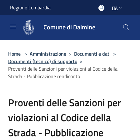
Salta al contenuto principale
Regione Lombardia
ITA
Comune di Dalmine
Home
>
Amministrazione
>
Documenti e dati
>
Documenti (tecnico) di supporto
>
Proventi delle Sanzioni per violazioni al Codice della
Strada - Pubblicazione rendiconto
Proventi delle Sanzioni per
violazioni al Codice della
Strada - Pubblicazione