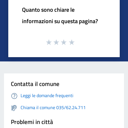
Quanto sono chiare le
informazioni su questa pagina?
Contatta il comune
Leggi le domande frequenti
Chiama il comune 035/62.24.711
Problemi in città