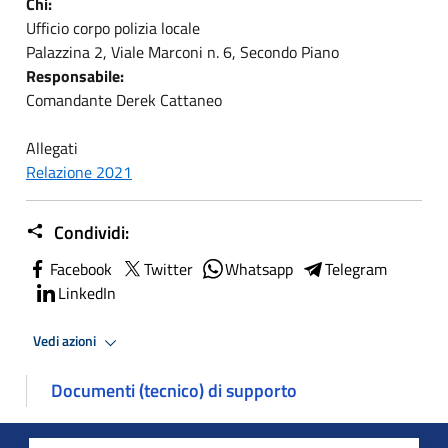
Chi:
Ufficio corpo polizia locale
Palazzina 2, Viale Marconi n. 6, Secondo Piano
Responsabile:
Comandante Derek Cattaneo
Allegati
Relazione 2021
Condividi:
Facebook
Twitter
Whatsapp
Telegram
LinkedIn
Vedi azioni
Documenti (tecnico) di supporto