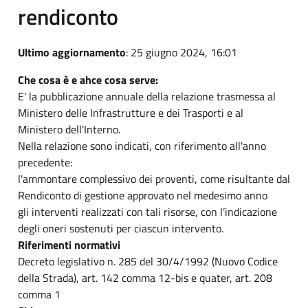
rendiconto
Ultimo aggiornamento
: 25 giugno 2024, 16:01
Che cosa è e ahce cosa serve:
E' la pubblicazione annuale della relazione trasmessa al
Ministero delle Infrastrutture e dei Trasporti e al
Ministero dell'Interno.
Nella relazione sono indicati, con riferimento all'anno
precedente:
l'ammontare complessivo dei proventi, come risultante dal
Rendiconto di gestione approvato nel medesimo anno
gli interventi realizzati con tali risorse, con l’indicazione
degli oneri sostenuti per ciascun intervento.
Riferimenti normativi
Decreto legislativo n. 285 del 30/4/1992 (Nuovo Codice
della Strada), art. 142 comma 12-bis e quater, art. 208
comma 1