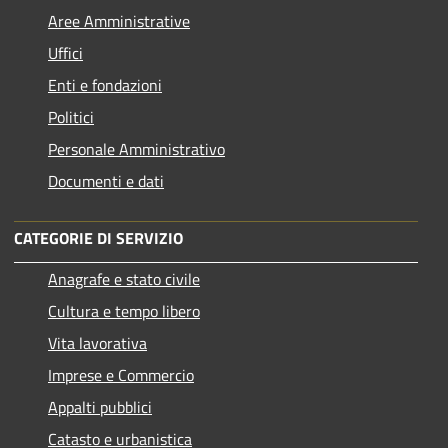
Aree Amministrative
Uffici
Enti e fondazioni
Politici
Personale Amministrativo
Documenti e dati
CATEGORIE DI SERVIZIO
Anagrafe e stato civile
Cultura e tempo libero
Vita lavorativa
Imprese e Commercio
Appalti pubblici
Catasto e urbanistica