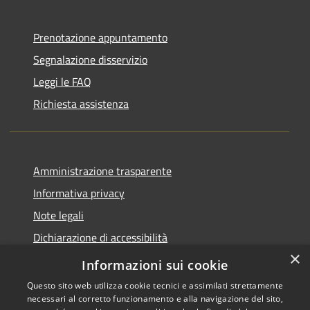
Prenotazione appuntamento
Segnalazione disservizio
Leggi le FAQ
Richiesta assistenza
Amministrazione trasparente
Informativa privacy
Note legali
Dichiarazione di accessibilità
×
Piano di miglioramento del sito
Informazioni sui cookie
Questo sito web utilizza cookie tecnici e assimilati strettamente
necessari al corretto funzionamento e alla navigazione del sito,