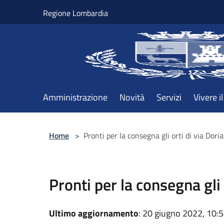
Salta al contenuto principale
Regione Lombardia
Amministrazione
Novità
Servizi
Vivere 
Home
>
Pronti per la consegna gli orti di via Doria
Pronti per la consegna gli 
Ultimo aggiornamento
: 20 giugno 2022, 10: