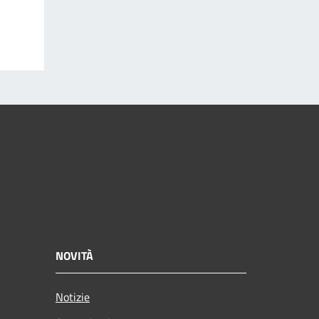
NOVITÀ
Notizie