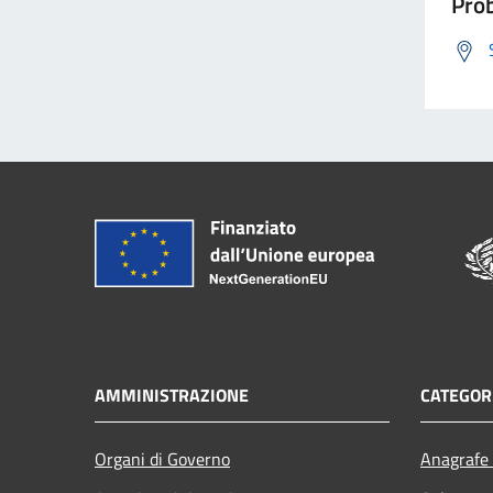
Prob
AMMINISTRAZIONE
CATEGORI
Organi di Governo
Anagrafe 