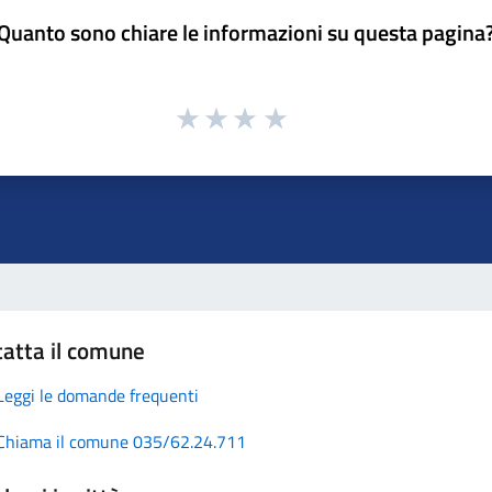
Quanto sono chiare le informazioni su questa pagina
atta il comune
Leggi le domande frequenti
Chiama il comune 035/62.24.711