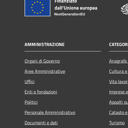
AMMINISTRAZIONE
CATEGORI
Organi di Governo
Anagrafe 
Aree Amministrative
Cultura e
Uffici
Vita lavor
Enti e fondazioni
Imprese 
Politici
Appalti pu
Personale Amministrativo
Catasto e
Documenti e dati
Turismo