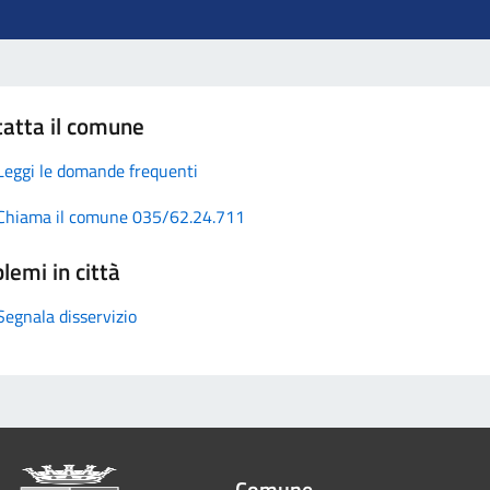
atta il comune
Leggi le domande frequenti
Chiama il comune 035/62.24.711
lemi in città
Segnala disservizio
Comune