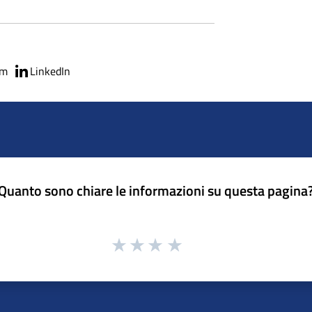
am
LinkedIn
Quanto sono chiare le informazioni su questa pagina