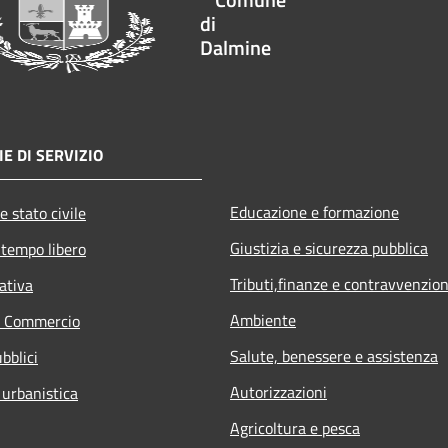
di
Dalmine
E DI SERVIZIO
Educazione e formazione
e stato civile
Giustizia e sicurezza pubblica
 tempo libero
Tributi,finanze e contravvenzion
ativa
Ambiente
e Commercio
Salute, benessere e assistenza
bblici
Autorizzazioni
 urbanistica
Agricoltura e pesca