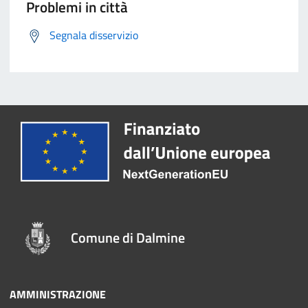
Problemi in città
Segnala disservizio
Comune di Dalmine
AMMINISTRAZIONE