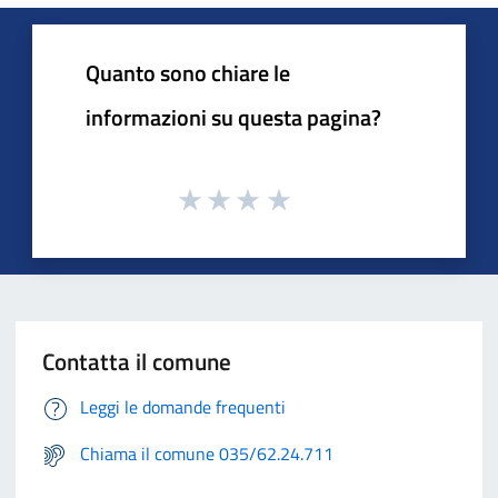
Quanto sono chiare le
informazioni su questa pagina?
Contatta il comune
Leggi le domande frequenti
Chiama il comune 035/62.24.711