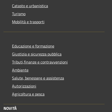
Catasto e urbanistica
Turismo
Mobilità e trasporti
Educazione e formazione
Giustizia e sicurezza pubblica
Tributi,finanze e contravvenzioni
Ambiente
Salute, benessere e assistenza
Autorizzazioni
Agricoltura e pesca
NOVITÀ