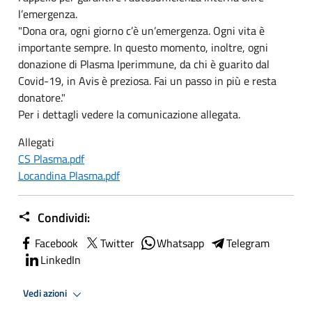
l’emergenza.
"Dona ora, ogni giorno c’è un’emergenza. Ogni vita è
importante sempre. In questo momento, inoltre, ogni
donazione di Plasma Iperimmune, da chi è guarito dal
Covid-19, in Avis è preziosa. Fai un passo in più e resta
donatore."
Per i dettagli vedere la comunicazione allegata.
Allegati
CS Plasma.pdf
Locandina Plasma.pdf
Condividi:
Facebook
Twitter
Whatsapp
Telegram
LinkedIn
Vedi azioni