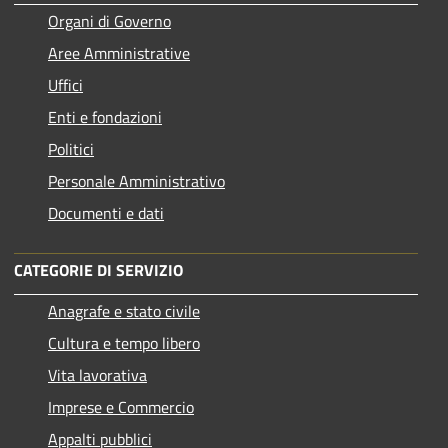
Organi di Governo
Aree Amministrative
Uffici
Enti e fondazioni
Politici
Personale Amministrativo
Documenti e dati
CATEGORIE DI SERVIZIO
Anagrafe e stato civile
Cultura e tempo libero
Vita lavorativa
Imprese e Commercio
Appalti pubblici