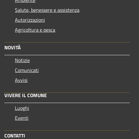
Ambiente
Salute, benessere e assistenza
Autorizzazioni
Agricoltura e pesca
NOVITÀ
Notizie
Comunicati
Avvisi
VIVERE IL COMUNE
Luoghi
Eventi
CONTATTI