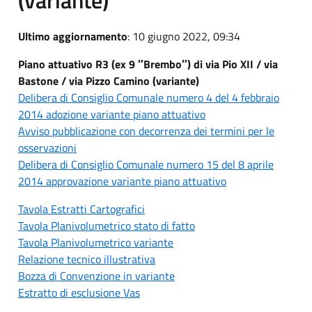
Ultimo aggiornamento
: 10 giugno 2022, 09:34
Piano attuativo R3 (ex 9 ″Brembo″) di via Pio XII / via
Bastone / via Pizzo Camino (variante)
Delibera di Consiglio Comunale numero 4 del 4 febbraio
2014 adozione variante piano attuativo
Avviso pubblicazione con decorrenza dei termini per le
osservazioni
Delibera di Consiglio Comunale numero 15 del 8 aprile
2014 approvazione variante piano attuativo
Tavola Estratti Cartografici
Tavola Planivolumetrico stato di fatto
Tavola Planivolumetrico variante
Relazione tecnico illustrativa
Bozza di Convenzione in variante
Estratto di esclusione Vas