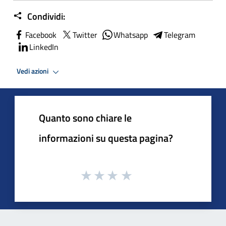
Condividi:
Facebook
Twitter
Whatsapp
Telegram
LinkedIn
Vedi azioni
Quanto sono chiare le
informazioni su questa pagina?