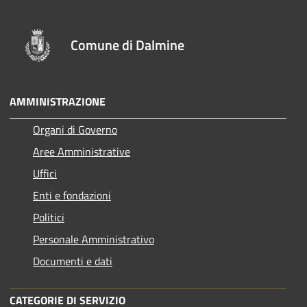
Comune di Dalmine
AMMINISTRAZIONE
Organi di Governo
Aree Amministrative
Uffici
Enti e fondazioni
Politici
Personale Amministrativo
Documenti e dati
CATEGORIE DI SERVIZIO