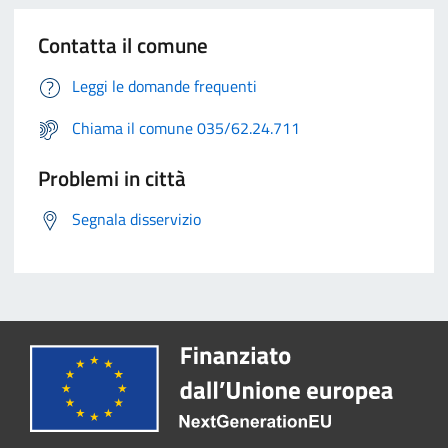
Contatta il comune
Leggi le domande frequenti
Chiama il comune 035/62.24.711
Problemi in città
Segnala disservizio