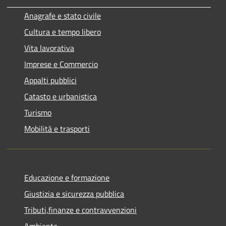
Anagrafe e stato civile
Cultura e tempo libero
Vita lavorativa
Imprese e Commercio
Appalti pubblici
Catasto e urbanistica
Turismo
Mobilità e trasporti
Educazione e formazione
Giustizia e sicurezza pubblica
Tributi,finanze e contravvenzioni