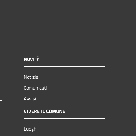
NOVITÀ
Notizie
Comunicati
i
Avvisi
VIVERE IL COMUNE
Luoghi