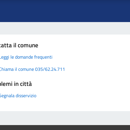
atta il comune
Leggi le domande frequenti
Chiama il comune 035/62.24.711
lemi in città
Segnala disservizio