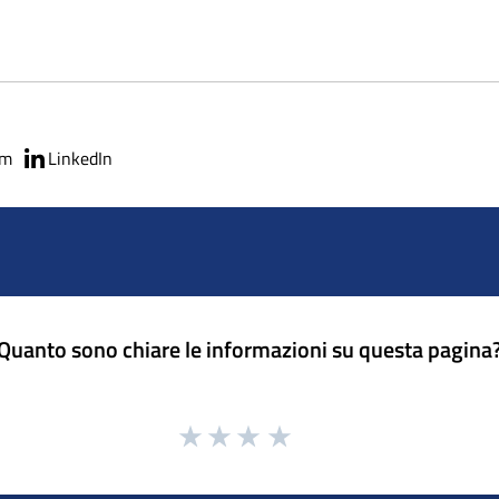
am
LinkedIn
Quanto sono chiare le informazioni su questa pagina