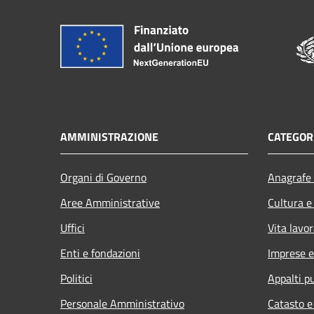
AMMINISTRAZIONE
CATEGORI
Organi di Governo
Anagrafe 
Aree Amministrative
Cultura e
Uffici
Vita lavor
Enti e fondazioni
Imprese 
Politici
Appalti pu
Personale Amministrativo
Catasto e