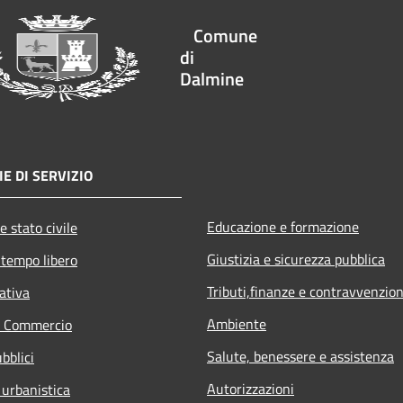
Comune
di
Dalmine
E DI SERVIZIO
Educazione e formazione
e stato civile
Giustizia e sicurezza pubblica
 tempo libero
Tributi,finanze e contravvenzion
ativa
Ambiente
e Commercio
Salute, benessere e assistenza
bblici
Autorizzazioni
 urbanistica