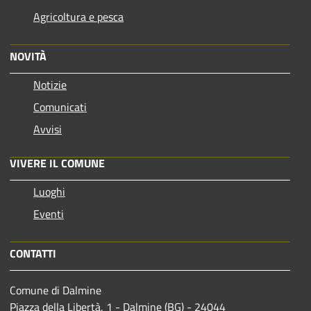
Agricoltura e pesca
NOVITÀ
Notizie
Comunicati
Avvisi
VIVERE IL COMUNE
Luoghi
Eventi
CONTATTI
Comune di Dalmine
Piazza della Libertà, 1 - Dalmine (BG) - 24044