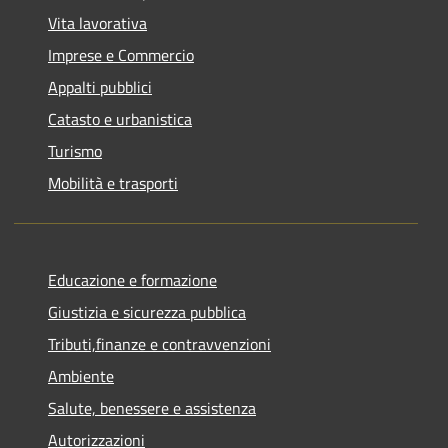
Vita lavorativa
Imprese e Commercio
Appalti pubblici
Catasto e urbanistica
Turismo
Mobilità e trasporti
Educazione e formazione
Giustizia e sicurezza pubblica
Tributi,finanze e contravvenzioni
Ambiente
Salute, benessere e assistenza
Autorizzazioni