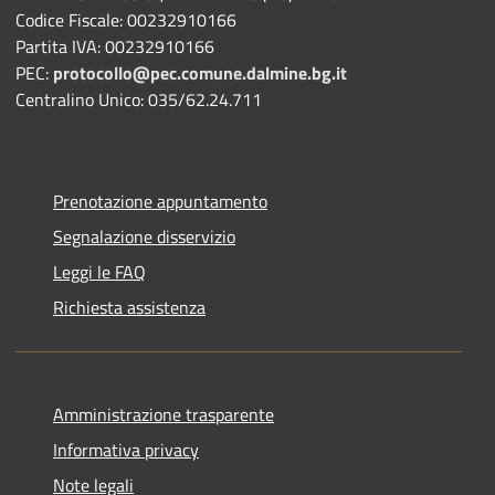
Codice Fiscale: 00232910166
Partita IVA: 00232910166
PEC:
protocollo@pec.comune.dalmine.bg.it
Centralino Unico: 035/62.24.711
Prenotazione appuntamento
Segnalazione disservizio
Leggi le FAQ
Richiesta assistenza
Amministrazione trasparente
Informativa privacy
Note legali