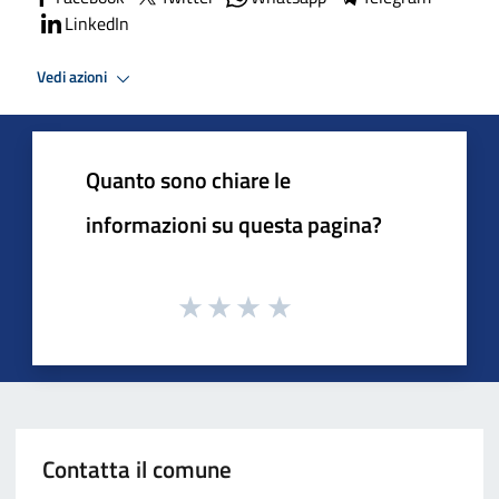
LinkedIn
Vedi azioni
Quanto sono chiare le
informazioni su questa pagina?
Contatta il comune