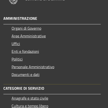
AMMINISTRAZIONE
Organi di Governo
Aree Amministrative
Uffici
Enti e fondazioni
Politici
Personale Amministrativo
Documenti e dati
CATEGORIE DI SERVIZIO
Anagrafe e stato civile
Cultura e tempo libero