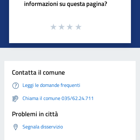
informazioni su questa pagina?
Contatta il comune
Leggi le domande frequenti
Chiama il comune 035/62.24.711
Problemi in città
Segnala disservizio