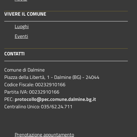
VIVERE IL COMUNE
Luoghi
Eventi
CONTATTI
Comune di Dalmine
Piazza della Libertà, 1 - Dalmine (BG) - 24044
Codice Fiscale: 00232910166
Partita IVA: 00232910166
PEC:
protocollo@pec.comune.dalmine.bg.it
Centralino Unico: 035/62.24.711
Prenotazione appuntamento