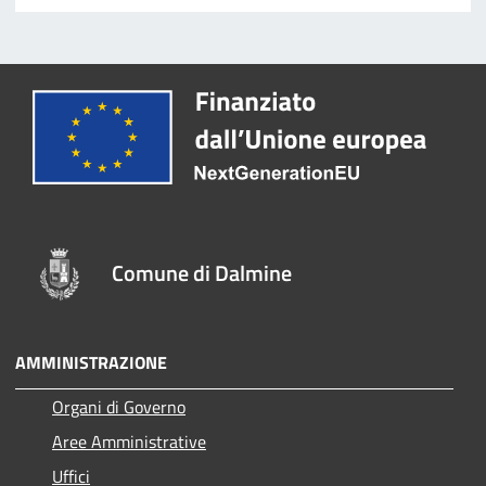
Comune di Dalmine
AMMINISTRAZIONE
Organi di Governo
Aree Amministrative
Uffici