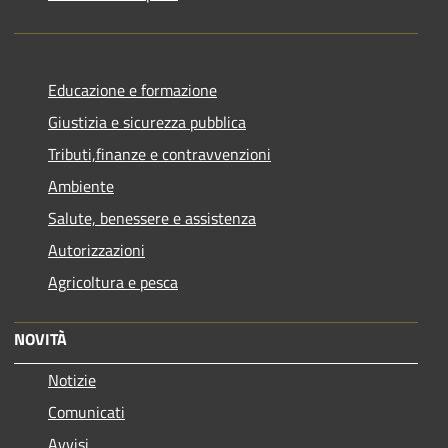
Educazione e formazione
Giustizia e sicurezza pubblica
Tributi,finanze e contravvenzioni
Ambiente
Salute, benessere e assistenza
Autorizzazioni
Agricoltura e pesca
NOVITÀ
Notizie
Comunicati
Avvisi