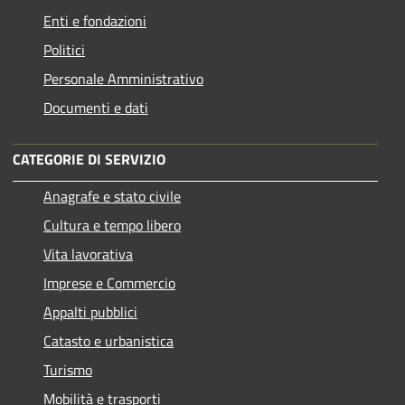
Enti e fondazioni
Politici
Personale Amministrativo
Documenti e dati
CATEGORIE DI SERVIZIO
Anagrafe e stato civile
Cultura e tempo libero
Vita lavorativa
Imprese e Commercio
Appalti pubblici
Catasto e urbanistica
Turismo
Mobilità e trasporti