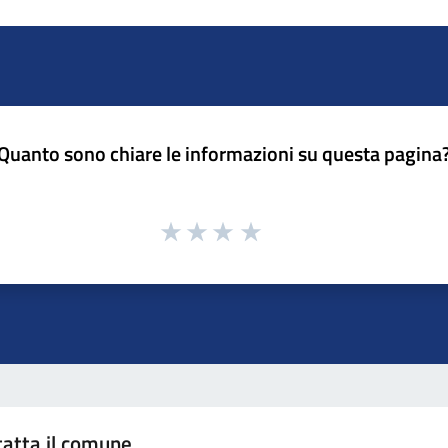
Quanto sono chiare le informazioni su questa pagina
atta il comune