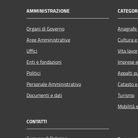
AMMINISTRAZIONE
CATEGORI
Organi di Governo
Anagrafe 
Aree Amministrative
Cultura e
Uffici
Vita lavor
Enti e fondazioni
Imprese 
Politici
Appalti pu
Personale Amministrativo
Catasto e
Documenti e dati
Turismo
Mobilità e
CONTATTI