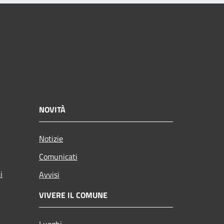
NOVITÀ
Notizie
Comunicati
i
Avvisi
VIVERE IL COMUNE
Luoghi