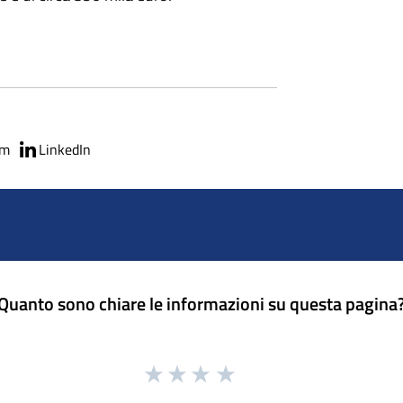
am
LinkedIn
Quanto sono chiare le informazioni su questa pagina