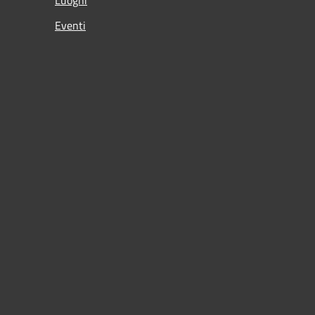
Eventi