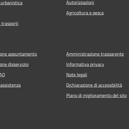
Autorizzazioni
 urbanistica
Agricoltura e pesca
 trasporti
ione appuntamento
Amministrazione trasparente
one disservizio
Informativa privacy
FAQ
Note legali
 assistenza
Dichiarazione di accessibilità
Piano di miglioramento del sito