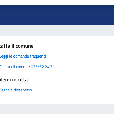
atta il comune
Leggi le domande frequenti
Chiama il comune 035/62.24.711
lemi in città
Segnala disservizio