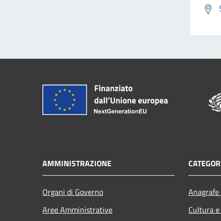
AMMINISTRAZIONE
CATEGORI
Organi di Governo
Anagrafe 
Aree Amministrative
Cultura e