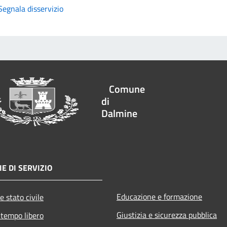
Segnala disservizio
Comune
di
Dalmine
E DI SERVIZIO
Educazione e formazione
e stato civile
Giustizia e sicurezza pubblica
 tempo libero