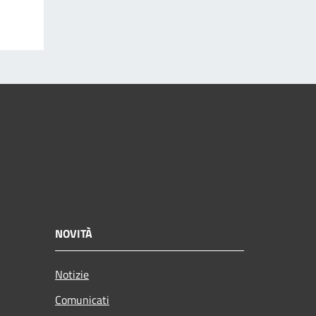
NOVITÀ
Notizie
Comunicati