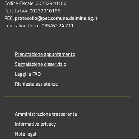
Codice Fiscale: 00232910166
Partita IVA: 00232910166
PEC:
protocollo@pec.comune.dalmine.bg.it
Centralino Unico: 035/62.24.711
Prenotazione appuntamento
Segnalazione disservizio
Leggi le FAQ
Richiesta assistenza
Amministrazione trasparente
Informativa privacy
Note legali