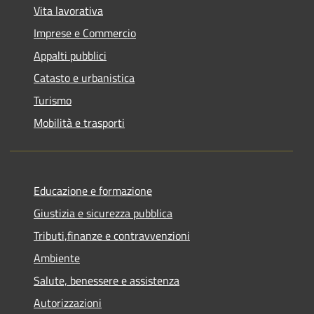
Vita lavorativa
Imprese e Commercio
Appalti pubblici
Catasto e urbanistica
Turismo
Mobilità e trasporti
Educazione e formazione
Giustizia e sicurezza pubblica
Tributi,finanze e contravvenzioni
Ambiente
Salute, benessere e assistenza
Autorizzazioni