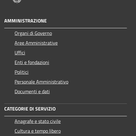
AMMINISTRAZIONE
Organi di Governo
Aree Amministrative
Uffici
Enti e fondazioni
Politici
Personale Amministrativo
Documenti e dati
CATEGORIE DI SERVIZIO
Anagrafe e stato civile
Cultura e tempo libero