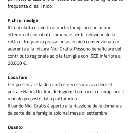
frequenza di asili nido.
A chi si rivolge
Il Contributo è rivolto ai nuclei famigliari che hanno
ottenuto il contributo comunale per la riduzione della
retta di frequenza presso un asilo nido convenzionato e
aderente alla misura Nidi Gratis. Possono beneficiare del
contributo regionale solo le famiglie con ISEE inferiore a
20.000 €.
Cosa fare
Per presentare la domanda è necessario accedere al
portale Bandi On-line di Regione Lombardia e compilare il
modulo proposto dalla piattaforma.
Il bando Nidi Gratis è aperto alla ricezione delle domande
da parte delle famiglie solo nel mese di settembre.
Quanto