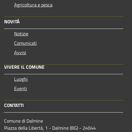
Agricoltura e pesca
NOVITÀ
Notizie
Comunicati
Avvisi
VIVERE IL COMUNE
Luoghi
Eventi
CONTATTI
Comune di Dalmine
Piazza della Libertà, 1 - Dalmine (BG) - 24044