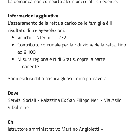
La domanda non comporta alcun onere al richiedente.
Informazioni aggiuntive
L’azzeramento della retta a carico delle famiglie è il
risultato di tre agevolazioni:
Voucher INPS per € 272
Contributo comunale per la riduzione della retta, fino
ad € 100
Misura regionale Nidi Gratis, copre la parte
rimanente.
Sono esclusi dalla misura gli asili nido primavera.
Dove
Servizi Sociali - Palazzina Ex San Filippo Neri - Via Asilo,
4 Dalmine
Chi
Istruttore amministrativo Martino Angioletti –