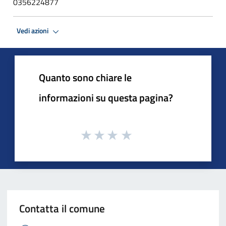
0356224877
Vedi azioni
Quanto sono chiare le
informazioni su questa pagina?
Contatta il comune