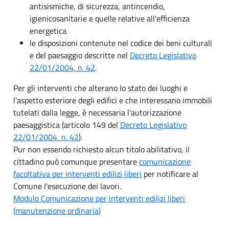
antisismiche, di sicurezza, antincendio,
igienicosanitarie e quelle relative all'efficienza
energetica
le disposizioni contenute nel codice dei beni culturali
e del paesaggio descritte nel
Decreto Legislativo
22/01/2004, n. 42
.
Per gli interventi che alterano lo stato dei luoghi e
l'aspetto esteriore degli edifici e che interessano immobili
tutelati dalla legge, è necessaria l’autorizzazione
paesaggistica (articolo 149 del
Decreto Legislativo
22/01/2004, n. 42
).
Pur non essendo richiesto alcun titolo abilitativo, il
cittadino può comunque presentare
comunicazione
facoltativa per interventi edilizi liberi
per notificare al
Comune l'esecuzione dei lavori.
Modulo Comunicazione per interventi edilizi liberi
(manutenzione ordinaria)