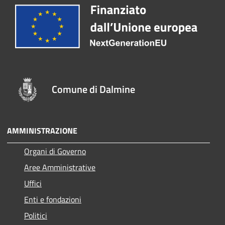
Comune di Dalmine
AMMINISTRAZIONE
Organi di Governo
Aree Amministrative
Uffici
Enti e fondazioni
Politici