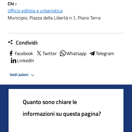
Chi :
Ufficio edilizia e urbanistica
Municipio, Piazza della Libertà n.1, Piano Terra
Condividi:
Facebook
Twitter
Whatsapp
Telegram
LinkedIn
Vedi azioni
Quanto sono chiare le
informazioni su questa pagina?