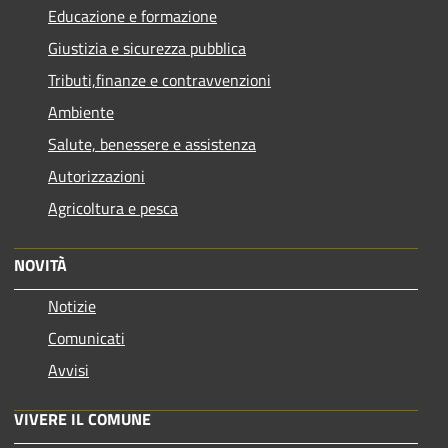
Educazione e formazione
Giustizia e sicurezza pubblica
Tributi,finanze e contravvenzioni
Ambiente
Salute, benessere e assistenza
Autorizzazioni
Agricoltura e pesca
NOVITÀ
Notizie
Comunicati
Avvisi
VIVERE IL COMUNE