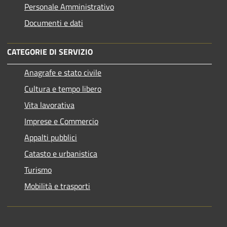
Personale Amministrativo
Documenti e dati
CATEGORIE DI SERVIZIO
Anagrafe e stato civile
Cultura e tempo libero
Vita lavorativa
Imprese e Commercio
Appalti pubblici
Catasto e urbanistica
Turismo
Mobilità e trasporti