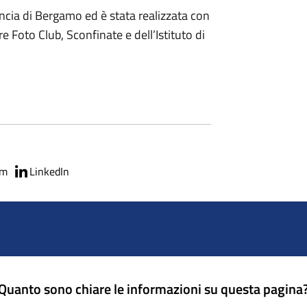
vincia di Bergamo ed è stata realizzata con
e Foto Club, Sconfinate e dell’Istituto di
am
LinkedIn
Quanto sono chiare le informazioni su questa pagina