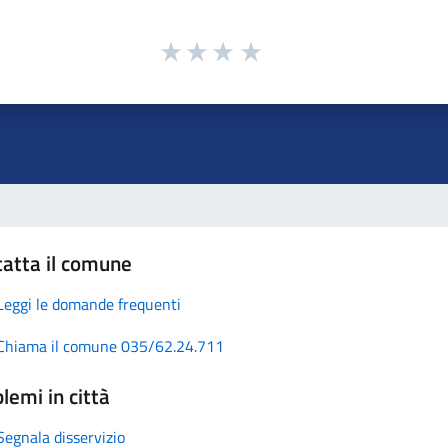
atta il comune
Leggi le domande frequenti
Chiama il comune 035/62.24.711
lemi in città
Segnala disservizio