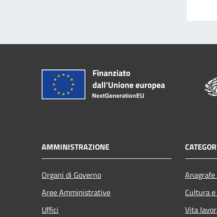
AMMINISTRAZIONE
CATEGORI
Organi di Governo
Anagrafe 
Aree Amministrative
Cultura e
Uffici
Vita lavor