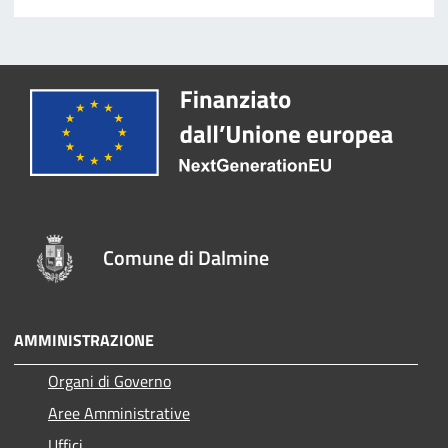
Comune di Dalmine
AMMINISTRAZIONE
Organi di Governo
Aree Amministrative
Uffici