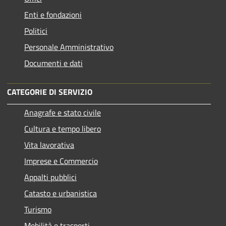
Enti e fondazioni
Politici
Personale Amministrativo
Documenti e dati
CATEGORIE DI SERVIZIO
Anagrafe e stato civile
Cultura e tempo libero
Vita lavorativa
Imprese e Commercio
Appalti pubblici
Catasto e urbanistica
Turismo
Mobilità e trasporti