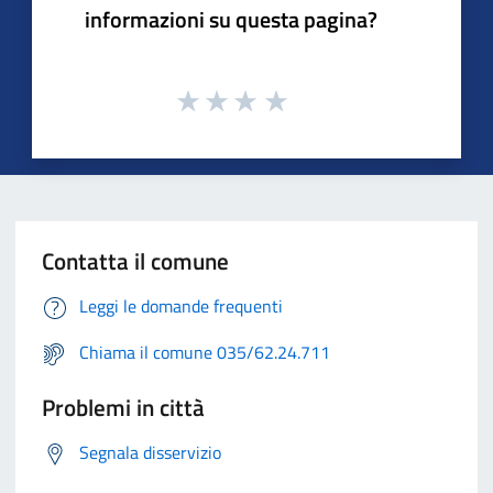
informazioni su questa pagina?
Contatta il comune
Leggi le domande frequenti
Chiama il comune 035/62.24.711
Problemi in città
Segnala disservizio