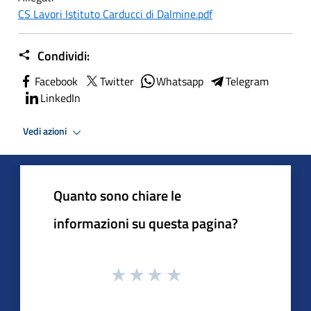
CS Lavori Istituto Carducci di Dalmine.pdf
Condividi:
Facebook
Twitter
Whatsapp
Telegram
LinkedIn
Vedi azioni
Quanto sono chiare le
informazioni su questa pagina?