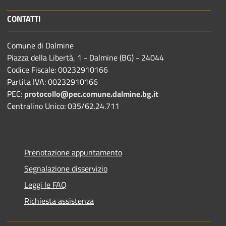
CONTATTI
Comune di Dalmine
Piazza della Libertà, 1 - Dalmine (BG) - 24044
Codice Fiscale: 00232910166
Partita IVA: 00232910166
PEC:
protocollo@pec.comune.dalmine.bg.it
Centralino Unico: 035/62.24.711
Prenotazione appuntamento
Segnalazione disservizio
Leggi le FAQ
Richiesta assistenza