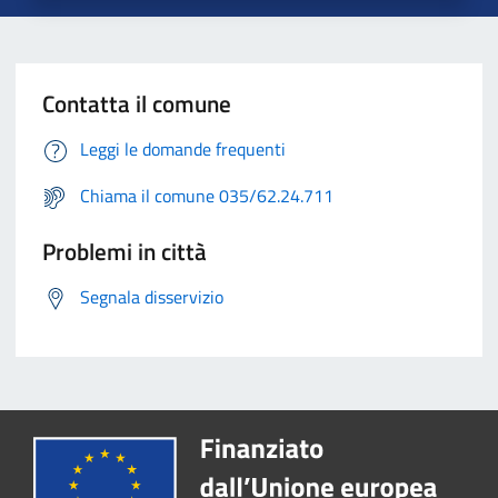
Contatta il comune
Leggi le domande frequenti
Chiama il comune 035/62.24.711
Problemi in città
Segnala disservizio