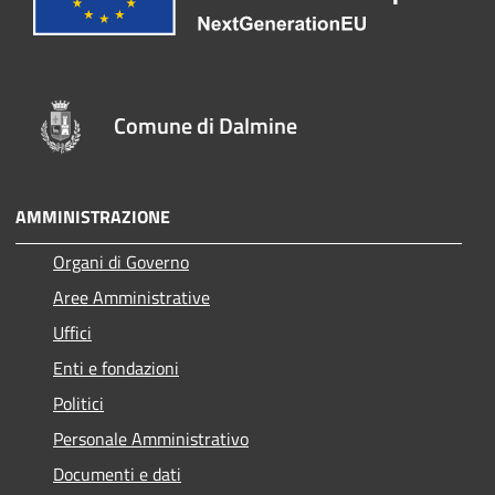
Comune di Dalmine
AMMINISTRAZIONE
Organi di Governo
Aree Amministrative
Uffici
Enti e fondazioni
Politici
Personale Amministrativo
Documenti e dati