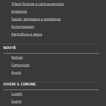
Tributi,finanze e contravvenzioni
Ambiente
Salute, benessere e assistenza
Autorizzazioni
Agricoltura e pesca
NOVITÀ
Notizie
Comunicati
Avvisi
VIVERE IL COMUNE
Luoghi
Eventi