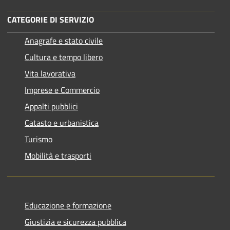
CATEGORIE DI SERVIZIO
Anagrafe e stato civile
Cultura e tempo libero
Vita lavorativa
Imprese e Commercio
Appalti pubblici
Catasto e urbanistica
Turismo
Mobilità e trasporti
Educazione e formazione
Giustizia e sicurezza pubblica