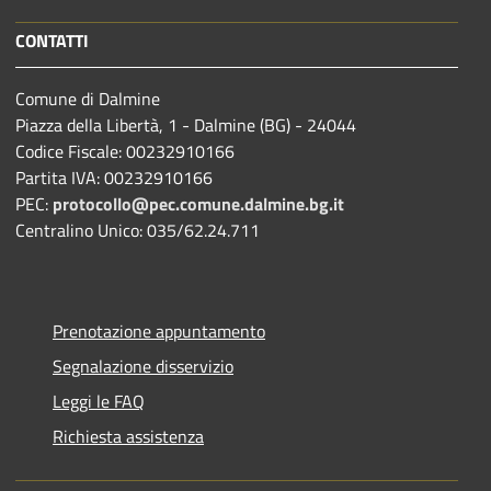
CONTATTI
Comune di Dalmine
Piazza della Libertà, 1 - Dalmine (BG) - 24044
Codice Fiscale: 00232910166
Partita IVA: 00232910166
PEC:
protocollo@pec.comune.dalmine.bg.it
Centralino Unico: 035/62.24.711
Prenotazione appuntamento
Segnalazione disservizio
Leggi le FAQ
Richiesta assistenza