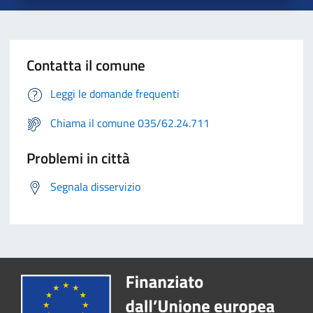
Contatta il comune
Leggi le domande frequenti
Chiama il comune 035/62.24.711
Problemi in città
Segnala disservizio