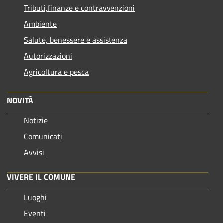
Tributi,finanze e contravvenzioni
Ambiente
Salute, benessere e assistenza
Autorizzazioni
Agricoltura e pesca
NOVITÀ
Notizie
Comunicati
Avvisi
VIVERE IL COMUNE
Luoghi
Eventi