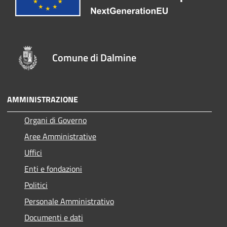
Comune di Dalmine
AMMINISTRAZIONE
Organi di Governo
Aree Amministrative
Uffici
Enti e fondazioni
Politici
Personale Amministrativo
Documenti e dati