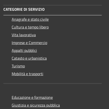
CATEGORIE DI SERVIZIO
Anagrafe e stato civile
Cultura e tempo libero
Vita lavorativa
Imprese e Commercio
Appalti pubblici
Catasto e urbanistica
Turismo
Mobilità e trasporti
Educazione e formazione
Giustizia e sicurezza pubblica