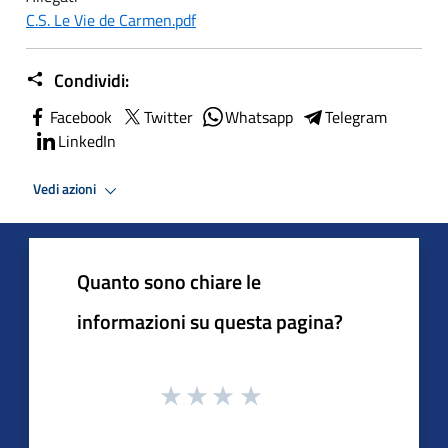
C.S. Le Vie de Carmen.pdf
Condividi:
Facebook
Twitter
Whatsapp
Telegram
LinkedIn
Vedi azioni
Quanto sono chiare le
informazioni su questa pagina?