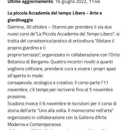
Ultimo aggiornamento
: 16 giugno 2022, 11:46
La piccola Accademia del tempo Libero - Arte e
giardinaggio
Dalmine, 30 ottobre – Stanno per prendere il via due
nuovi corsi de“La Piccola Accademia del Tempo Libero”: si
tratta del corsoteorico/pratico di orticoltura “Abitare il
proprio giardino e il
proprio terrazzo”, organizzato in collaborazione con l’Orto
Botanico di Bergamo. Quattro incontri rivolti a quanti
vogliono coltivare, prendersi cura e vivere i propri spazi
all’aperto in modo
consapevole, ecologico e creativo. Il corso parte l’11
novembre, c’è tempo per iscriversi fino al 5 novembre
prossimo.
Scadono invece il 6 novembre le iscrizioni per il corso di
storia dell’arte “Uno alla volta. Il monocromo nell’arte”
organizzato in collaborazione con la Galleria d’Arte
Moderna e Contemporanea