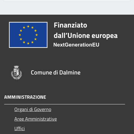
Comune di Dalmine
AMMINISTRAZIONE
Organi di Governo
Aree Amministrative
Uffici