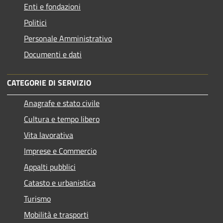
Enti e fondazioni
Politici
Personale Amministrativo
Documenti e dati
CATEGORIE DI SERVIZIO
Anagrafe e stato civile
Cultura e tempo libero
Vita lavorativa
Imprese e Commercio
Appalti pubblici
Catasto e urbanistica
Turismo
Mobilità e trasporti