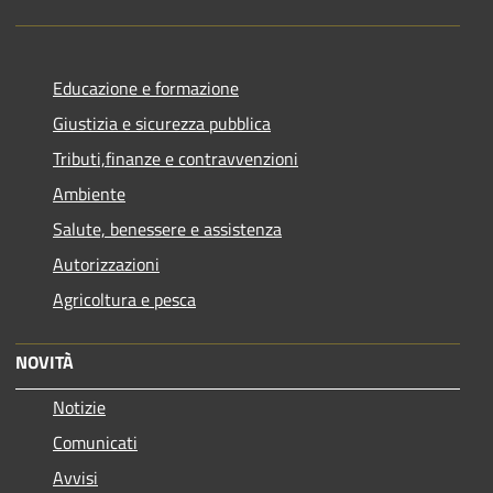
Educazione e formazione
Giustizia e sicurezza pubblica
Tributi,finanze e contravvenzioni
Ambiente
Salute, benessere e assistenza
Autorizzazioni
Agricoltura e pesca
NOVITÀ
Notizie
Comunicati
Avvisi