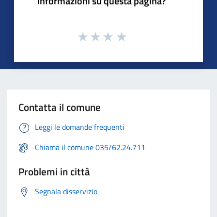
informazioni su questa pagina?
Contatta il comune
Leggi le domande frequenti
Chiama il comune 035/62.24.711
Problemi in città
Segnala disservizio