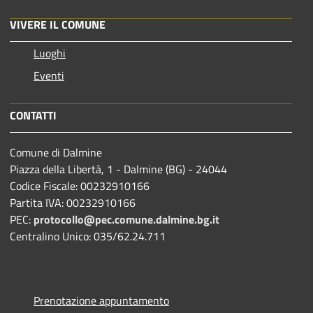
VIVERE IL COMUNE
Luoghi
Eventi
CONTATTI
Comune di Dalmine
Piazza della Libertà, 1 - Dalmine (BG) - 24044
Codice Fiscale: 00232910166
Partita IVA: 00232910166
PEC:
protocollo@pec.comune.dalmine.bg.it
Centralino Unico: 035/62.24.711
Prenotazione appuntamento