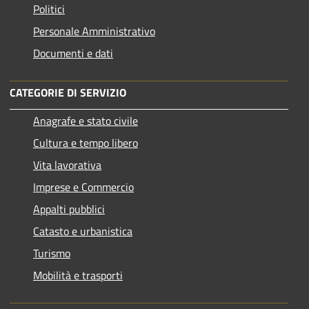
Politici
Personale Amministrativo
Documenti e dati
CATEGORIE DI SERVIZIO
Anagrafe e stato civile
Cultura e tempo libero
Vita lavorativa
Imprese e Commercio
Appalti pubblici
Catasto e urbanistica
Turismo
Mobilità e trasporti