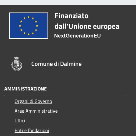
Comune di Dalmine
AMMINISTRAZIONE
Organi di Governo
Aree Amministrative
Uffici
Enti e fondazioni