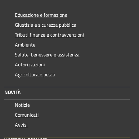
Educazione e formazione
Giustizia e sicurezza pubblica
Tributi,finanze e contravvenzioni
Ambiente
Salute, benessere e assistenza
Autorizzazioni
Agricoltura e pesca
NOVITÀ
Notizie
Comunicati
Avvisi