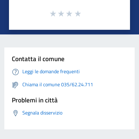
Contatta il comune
Leggi le domande frequenti
Chiama il comune 035/62.24.711
Problemi in città
Segnala disservizio