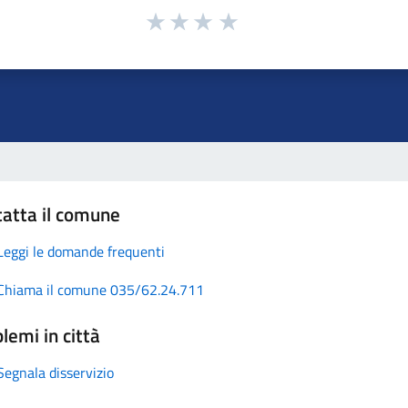
atta il comune
Leggi le domande frequenti
Chiama il comune 035/62.24.711
lemi in città
Segnala disservizio