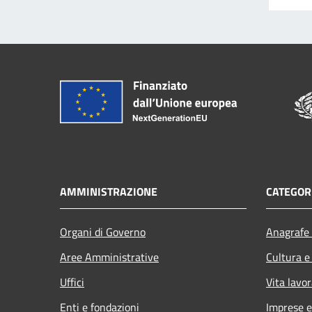
AMMINISTRAZIONE
CATEGORI
Organi di Governo
Anagrafe 
Aree Amministrative
Cultura e
Uffici
Vita lavor
Enti e fondazioni
Imprese 