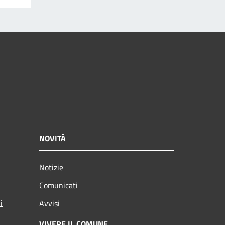
NOVITÀ
Notizie
Comunicati
i
Avvisi
VIVERE IL COMUNE