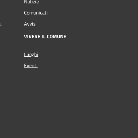
Notizie
Comunicati
i
Avvisi
VIVERE IL COMUNE
Luoghi
Eventi