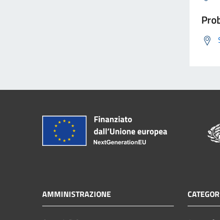
Prob
AMMINISTRAZIONE
CATEGORI