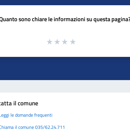
Quanto sono chiare le informazioni su questa pagina
atta il comune
Leggi le domande frequenti
Chiama il comune 035/62.24.711