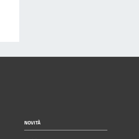
NOVITÀ