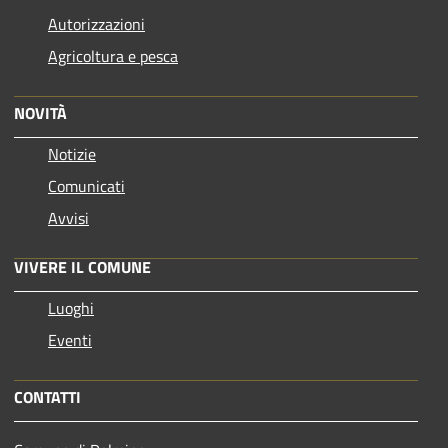
Autorizzazioni
Agricoltura e pesca
NOVITÀ
Notizie
Comunicati
Avvisi
VIVERE IL COMUNE
Luoghi
Eventi
CONTATTI