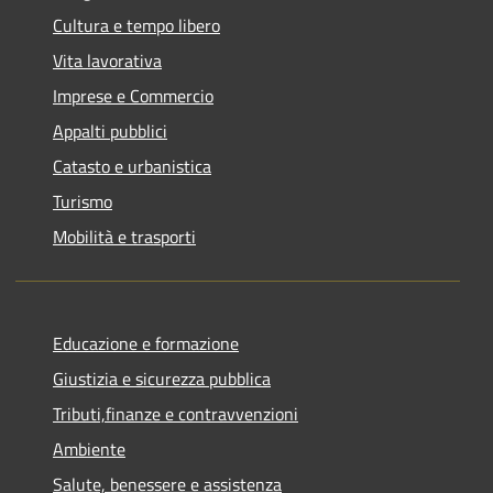
Cultura e tempo libero
Vita lavorativa
Imprese e Commercio
Appalti pubblici
Catasto e urbanistica
Turismo
Mobilità e trasporti
Educazione e formazione
Giustizia e sicurezza pubblica
Tributi,finanze e contravvenzioni
Ambiente
Salute, benessere e assistenza