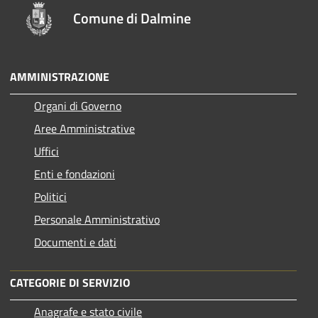
Comune di Dalmine
AMMINISTRAZIONE
Organi di Governo
Aree Amministrative
Uffici
Enti e fondazioni
Politici
Personale Amministrativo
Documenti e dati
CATEGORIE DI SERVIZIO
Anagrafe e stato civile