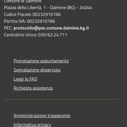
Comune di Dalmine
Piazza della Libertà, 1 - Dalmine (BG) - 24044
Codice Fiscale: 00232910166
Partita IVA: 00232910166
PEC:
protocollo@pec.comune.dalmine.bg.it
Centralino Unico: 035/62.24.711
Prenotazione appuntamento
Segnalazione disservizio
Leggi le FAQ
Richiesta assistenza
Amministrazione trasparente
Informativa privacy