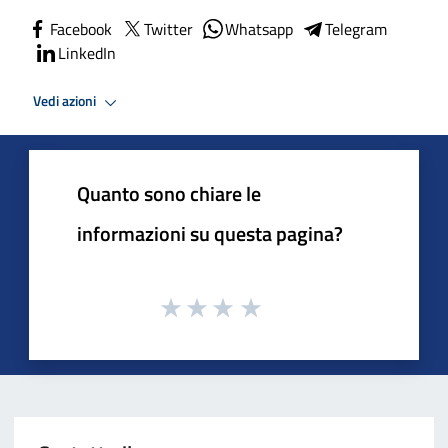
Facebook
Twitter
Whatsapp
Telegram
LinkedIn
Vedi azioni
Quanto sono chiare le
informazioni su questa pagina?