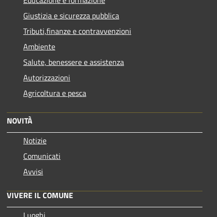
Educazione e formazione
Giustizia e sicurezza pubblica
Tributi,finanze e contravvenzioni
Ambiente
Salute, benessere e assistenza
Autorizzazioni
Agricoltura e pesca
NOVITÀ
Notizie
Comunicati
Avvisi
VIVERE IL COMUNE
Luoghi