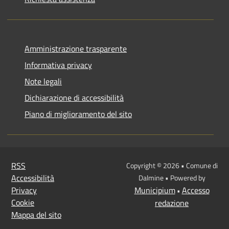
Amministrazione trasparente
Informativa privacy
Note legali
Dichiarazione di accessibilità
Piano di miglioramento del sito
RSS
Copyright © 2026 • Comune di
Accessibilità
Dalmine • Powered by
Privacy
Municipium
Accesso
•
Cookie
redazione
Mappa del sito