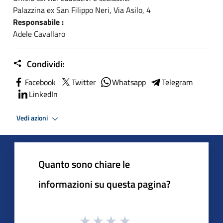
Palazzina ex San Filippo Neri, Via Asilo, 4
Responsabile :
Adele Cavallaro
Condividi:
Facebook
Twitter
Whatsapp
Telegram
LinkedIn
Vedi azioni
Quanto sono chiare le
informazioni su questa pagina?