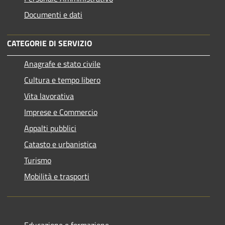
Documenti e dati
CATEGORIE DI SERVIZIO
Anagrafe e stato civile
Cultura e tempo libero
Vita lavorativa
Imprese e Commercio
Appalti pubblici
Catasto e urbanistica
Turismo
Mobilità e trasporti