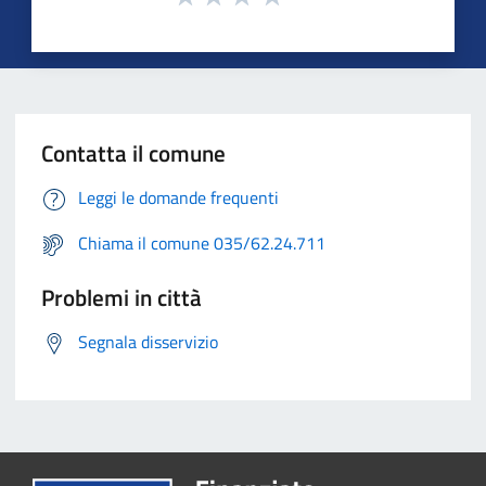
Contatta il comune
Leggi le domande frequenti
Chiama il comune 035/62.24.711
Problemi in città
Segnala disservizio