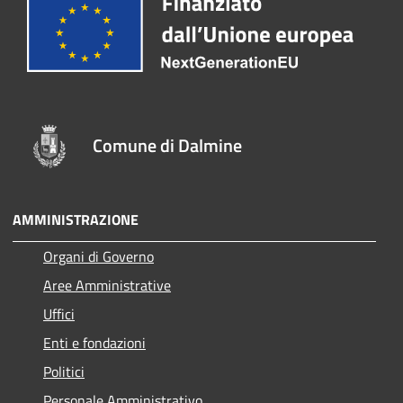
Comune di Dalmine
AMMINISTRAZIONE
Organi di Governo
Aree Amministrative
Uffici
Enti e fondazioni
Politici
Personale Amministrativo