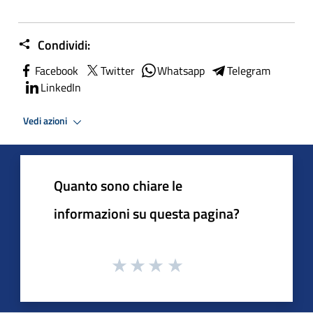
Condividi:
Facebook
Twitter
Whatsapp
Telegram
LinkedIn
Vedi azioni
Quanto sono chiare le
informazioni su questa pagina?