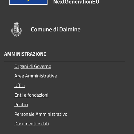
Comune di Dalmine
AMMINISTRAZIONE
Organi di Governo
Aree Amministrative
Uffici
Enti e fondazioni
Politici
Personale Amministrativo
Documenti e dati