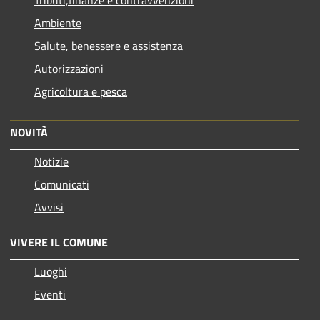
Tributi,finanze e contravvenzioni
Ambiente
Salute, benessere e assistenza
Autorizzazioni
Agricoltura e pesca
NOVITÀ
Notizie
Comunicati
Avvisi
VIVERE IL COMUNE
Luoghi
Eventi