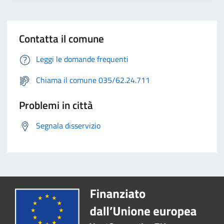
Contatta il comune
Leggi le domande frequenti
Chiama il comune 035/62.24.711
Problemi in città
Segnala disservizio