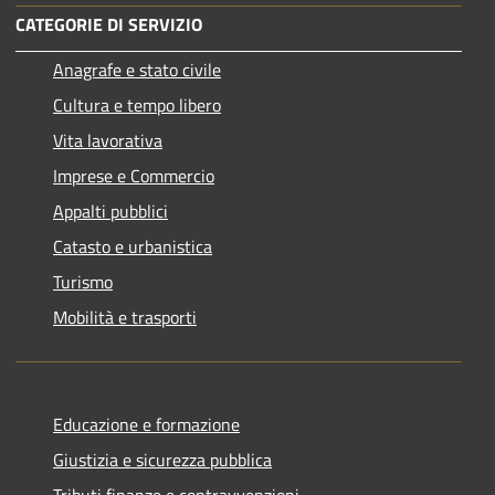
CATEGORIE DI SERVIZIO
Anagrafe e stato civile
Cultura e tempo libero
Vita lavorativa
Imprese e Commercio
Appalti pubblici
Catasto e urbanistica
Turismo
Mobilità e trasporti
Educazione e formazione
Giustizia e sicurezza pubblica