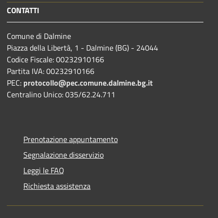
CONTATTI
Comune di Dalmine
Piazza della Libertà, 1 - Dalmine (BG) - 24044
Codice Fiscale: 00232910166
Partita IVA: 00232910166
PEC:
protocollo@pec.comune.dalmine.bg.it
Centralino Unico: 035/62.24.711
Prenotazione appuntamento
Segnalazione disservizio
Leggi le FAQ
Richiesta assistenza