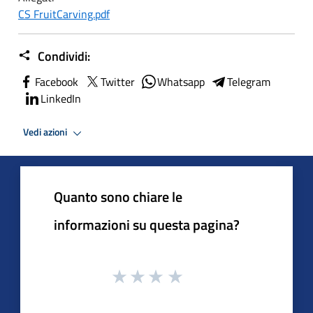
CS FruitCarving.pdf
Condividi:
Facebook
Twitter
Whatsapp
Telegram
LinkedIn
Vedi azioni
Quanto sono chiare le
informazioni su questa pagina?