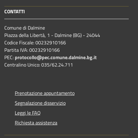
CONTATTI
Comune di Dalmine
Piazza della Libertà, 1 - Dalmine (BG) - 24044
Codice Fiscale: 00232910166
Partita IVA: 00232910166
PEC:
protocollo@pec.comune.dalmine.bg.it
Centralino Unico: 035/62.24.711
Prenotazione appuntamento
Segnalazione disservizio
Leggi le FAQ
Richiesta assistenza