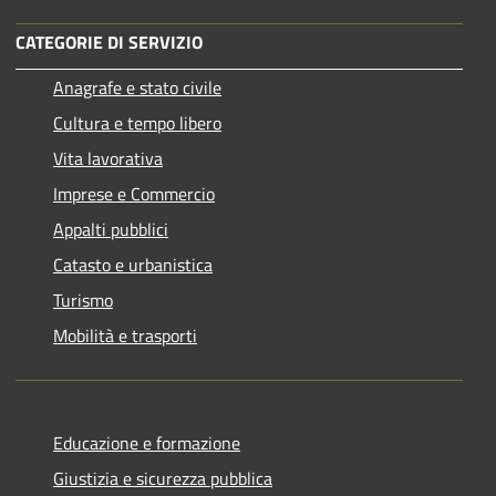
CATEGORIE DI SERVIZIO
Anagrafe e stato civile
Cultura e tempo libero
Vita lavorativa
Imprese e Commercio
Appalti pubblici
Catasto e urbanistica
Turismo
Mobilità e trasporti
Educazione e formazione
Giustizia e sicurezza pubblica