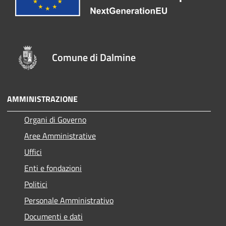
Comune di Dalmine
AMMINISTRAZIONE
Organi di Governo
Aree Amministrative
Uffici
Enti e fondazioni
Politici
Personale Amministrativo
Documenti e dati