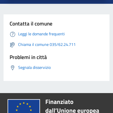
Contatta il comune
Leggi le domande frequenti
Chiama il comune 035/62.24.711
Problemi in città
Segnala disservizio