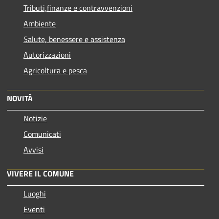
Tributi,finanze e contravvenzioni
Ambiente
Salute, benessere e assistenza
Autorizzazioni
Agricoltura e pesca
NOVITÀ
Notizie
Comunicati
Avvisi
VIVERE IL COMUNE
Luoghi
Eventi