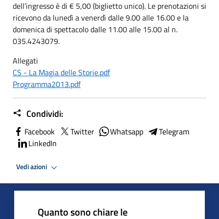
dell’ingresso è di € 5,00 (biglietto unico). Le prenotazioni si
ricevono da lunedì a venerdì dalle 9.00 alle 16.00 e la
domenica di spettacolo dalle 11.00 alle 15.00 al n.
035.4243079.
Allegati
CS - La Magia delle Storie.pdf
Programma2013.pdf
Condividi:
Facebook
Twitter
Whatsapp
Telegram
LinkedIn
Vedi azioni
Quanto sono chiare le