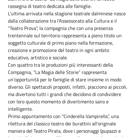
rassegna di teatro dedicata alle famiglie.
L’ultima arrivata nella stagione teatrale dalminese nasce
dalla collaborazione tra l’Assessorato alla Cultura e il
“Teatro Prova”, la compagnia che con una presenza
trentennale sul territorio rappresenta a pieno titolo un
soggetto culturale di primo piano nella formazione,
creazione e promozione del teatro in ogni ambito
educativo, artistico e sociale.
Con quattro tra le produzioni più interessanti della
Compagnia, “La Magia delle Storie” rappresenta
un’opportunità per le famiglie di stare insieme in modo
diverso. Gli spettacoli proposti, infatti, piacciono ai piccoli,
ma divertono tutti i grandi che decidono di condividere
con loro questo momento di divertimento sano e
intelligente.
Primo appuntamento con “Cinderella Vampirella”, una
rilettura del classico teatro dei burattini all’originale
maniera del Teatro Pirata, dove i personaggi (pupazzi e