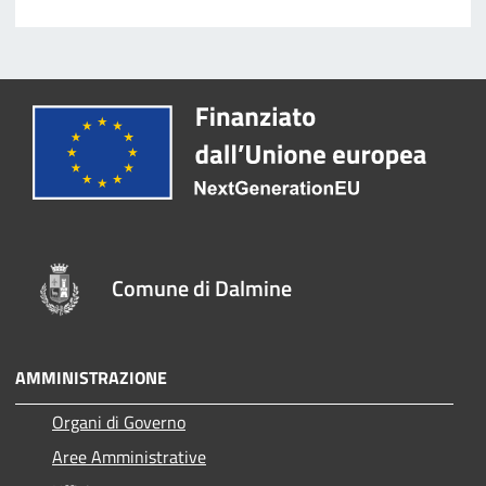
Comune di Dalmine
AMMINISTRAZIONE
Organi di Governo
Aree Amministrative