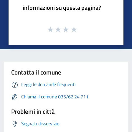
informazioni su questa pagina?
Contatta il comune
Leggi le domande frequenti
Chiama il comune 035/62.24.711
Problemi in città
Segnala disservizio