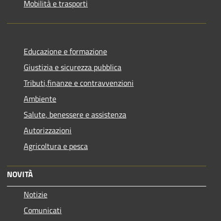
Mobilità e trasporti
Educazione e formazione
Giustizia e sicurezza pubblica
Tributi,finanze e contravvenzioni
Ambiente
Salute, benessere e assistenza
Autorizzazioni
Agricoltura e pesca
NOVITÀ
Notizie
Comunicati