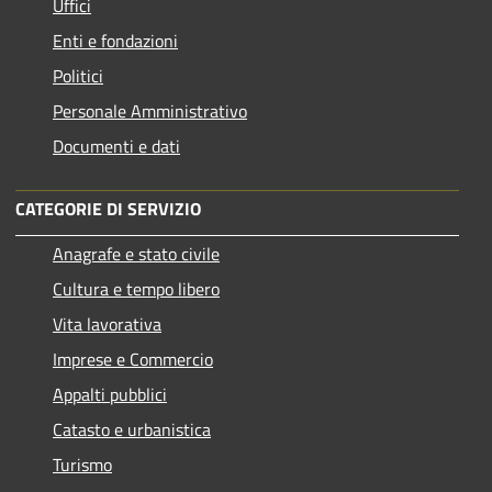
Uffici
Enti e fondazioni
Politici
Personale Amministrativo
Documenti e dati
CATEGORIE DI SERVIZIO
Anagrafe e stato civile
Cultura e tempo libero
Vita lavorativa
Imprese e Commercio
Appalti pubblici
Catasto e urbanistica
Turismo