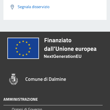
Segnala disservizio
Comune di Dalmine
AMMINISTRAZIONE
Organi di Governo