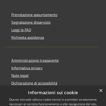
Prenotazione appuntamento
Segnalazione disservizio
Leggi le FAQ
Richiesta assistenza
Amministrazione trasparente
Informativa privacy
Note legali
Dichiarazione di accessibilità
×
Piano di miglioramento del sito
Informazioni sui cookie
Questo sito web utilizza cookie tecnici e assimilati strettamente
necessari al corretto funzionamento e alla navigazione del sito,