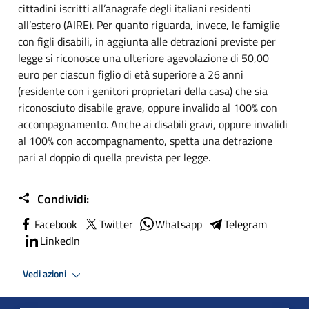
cittadini iscritti all’anagrafe degli italiani residenti
all’estero (AIRE). Per quanto riguarda, invece, le famiglie
con figli disabili, in aggiunta alle detrazioni previste per
legge si riconosce una ulteriore agevolazione di 50,00
euro per ciascun figlio di età superiore a 26 anni
(residente con i genitori proprietari della casa) che sia
riconosciuto disabile grave, oppure invalido al 100% con
accompagnamento. Anche ai disabili gravi, oppure invalidi
al 100% con accompagnamento, spetta una detrazione
pari al doppio di quella prevista per legge.
Condividi:
Facebook
Twitter
Whatsapp
Telegram
LinkedIn
Vedi azioni