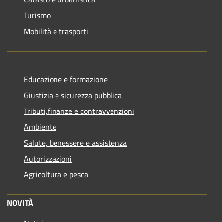
Turismo
Mobilità e trasporti
Educazione e formazione
Giustizia e sicurezza pubblica
Tributi,finanze e contravvenzioni
Ambiente
Salute, benessere e assistenza
Autorizzazioni
Agricoltura e pesca
NOVITÀ