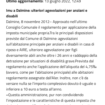
Ultimo aggiornamento
: 13 giugno 2022, 12:49
Imu a Dalmine: ulteriori agevolazioni per anziani e
disabili
Dalmine, 8 novembre 2012– Approvato nell’ultimo
Consiglio Comunale il regolamento per applicazione della
imposta municipale propria.Tra le principali disposizioni
previste dal Comune di Dalmine: agevolazioni
sull’abitazione principale per anziani e disabili in casa di
riposo e AIRE, ulteriore agevolazione per figli
diversamente abili anche oltre i 26 anni e raddoppio della
detrazione per situazioni di disabilità grave.Prevista dal
regolamento anche l’applicazione dell’aliquota del 4,75‰
(ovvero, come per l’abitazione principale) alle abitazioni
regolarmente assegnate dall’Aler. Inoltre, non c’è da
versare nulla se l’importo complessivo dovuto è uguale o
inferiore a 10 euro a testa all’anno.
«Questa amministrazione, pur non condividendo
l’impostazione e le caratteristiche di questa imposta che