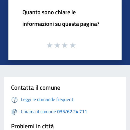
Quanto sono chiare le
informazioni su questa pagina?
Contatta il comune
Leggi le domande frequenti
Chiama il comune 035/62.24.711
Problemi in città