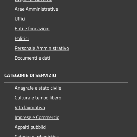
Aree Amministrative
Uffici
Enti e fondazioni
Politici
Personale Amministrativo
Documenti e dati
CATEGORIE DI SERVIZIO
Anagrafe e stato civile
Cultura e tempo libero
Vita lavorativa
Imprese e Commercio
Appalti pubblici
Catasto e urbanistica