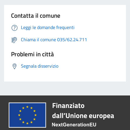
Contatta il comune
Leggi le domande frequenti
Chiama il comune 035/62.24.711
Problemi in città
Segnala disservizio