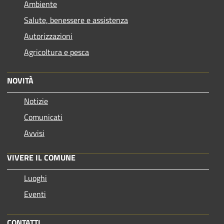
Ambiente
Salute, benessere e assistenza
Autorizzazioni
Agricoltura e pesca
NOVITÀ
Notizie
Comunicati
Avvisi
VIVERE IL COMUNE
Luoghi
Eventi
CONTATTI