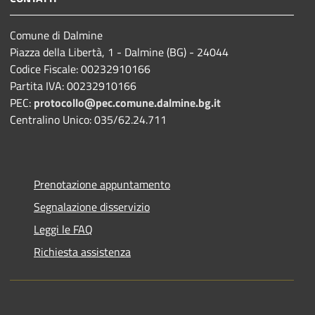
Comune di Dalmine
Piazza della Libertà, 1 - Dalmine (BG) - 24044
Codice Fiscale: 00232910166
Partita IVA: 00232910166
PEC:
protocollo@pec.comune.dalmine.bg.it
Centralino Unico: 035/62.24.711
Prenotazione appuntamento
Segnalazione disservizio
Leggi le FAQ
Richiesta assistenza