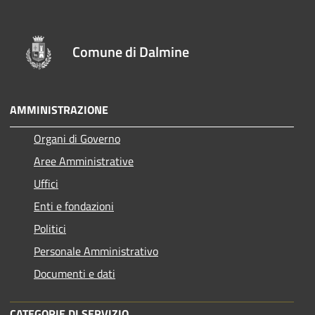
Comune di Dalmine
AMMINISTRAZIONE
Organi di Governo
Aree Amministrative
Uffici
Enti e fondazioni
Politici
Personale Amministrativo
Documenti e dati
CATEGORIE DI SERVIZIO