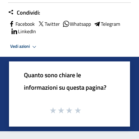
Condividi:
Facebook
Twitter
Whatsapp
Telegram
LinkedIn
Vedi azioni
Quanto sono chiare le
informazioni su questa pagina?