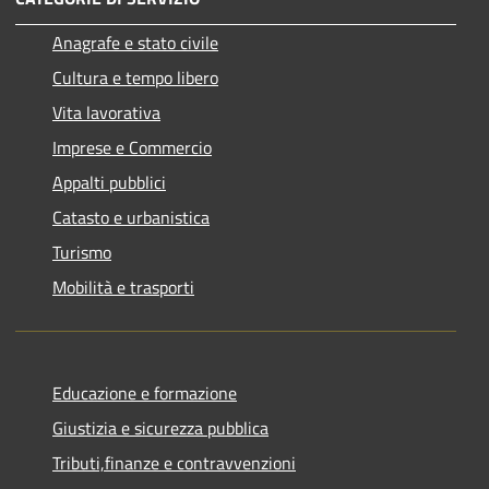
Anagrafe e stato civile
Cultura e tempo libero
Vita lavorativa
Imprese e Commercio
Appalti pubblici
Catasto e urbanistica
Turismo
Mobilità e trasporti
Educazione e formazione
Giustizia e sicurezza pubblica
Tributi,finanze e contravvenzioni