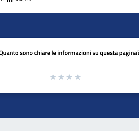
Quanto sono chiare le informazioni su questa pagina