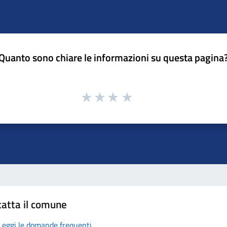
Quanto sono chiare le informazioni su questa pagina
atta il comune
Leggi le domande frequenti