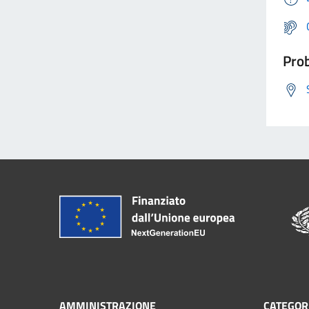
Prob
AMMINISTRAZIONE
CATEGORI