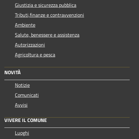
Giustizia e sicurezza pubblica
Tributi,finanze e contravvenzioni
Ambiente
Salute, benessere e assistenza
Autorizzazioni
Agricoltura e pesca
NOVITÀ
Notizie
Comunicati
Avvisi
VIVERE IL COMUNE
Luoghi