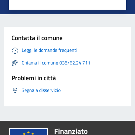
Contatta il comune
Leggi le domande frequenti
Chiama il comune 035/62.24.711
Problemi in città
Segnala disservizio