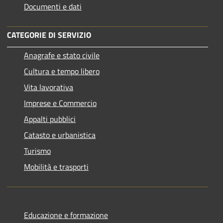
Documenti e dati
CATEGORIE DI SERVIZIO
Anagrafe e stato civile
Cultura e tempo libero
Vita lavorativa
Imprese e Commercio
Appalti pubblici
Catasto e urbanistica
Turismo
Mobilità e trasporti
Educazione e formazione