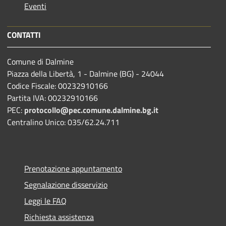
Eventi
CONTATTI
Comune di Dalmine
Piazza della Libertà, 1 - Dalmine (BG) - 24044
Codice Fiscale: 00232910166
Partita IVA: 00232910166
PEC:
protocollo@pec.comune.dalmine.bg.it
Centralino Unico: 035/62.24.711
Prenotazione appuntamento
Segnalazione disservizio
Leggi le FAQ
Richiesta assistenza