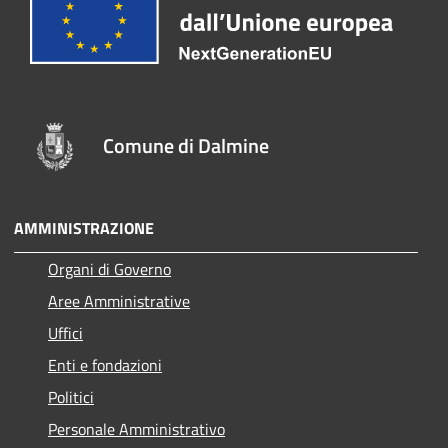
Comune di Dalmine
AMMINISTRAZIONE
Organi di Governo
Aree Amministrative
Uffici
Enti e fondazioni
Politici
Personale Amministrativo