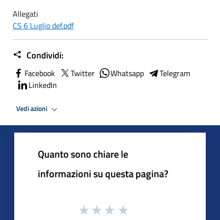
Allegati
CS 6 Luglio def.pdf
Condividi:
Facebook
Twitter
Whatsapp
Telegram
LinkedIn
Vedi azioni
Quanto sono chiare le
informazioni su questa pagina?