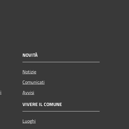
NOVITÀ
Notizie
Comunicati
i
Avvisi
VIVERE IL COMUNE
Luoghi