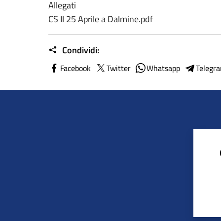
Allegati
CS Il 25 Aprile a Dalmine.pdf
Condividi:
Facebook
Twitter
Whatsapp
Telegr