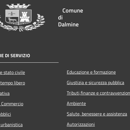
Comune
di
Dalmine
E DI SERVIZIO
Educazione e formazione
e stato civile
Giustizia e sicurezza pubblica
 tempo libero
Tributi,finanze e contravvenzion
ativa
Ambiente
e Commercio
Salute, benessere e assistenza
bblici
Autorizzazioni
 urbanistica