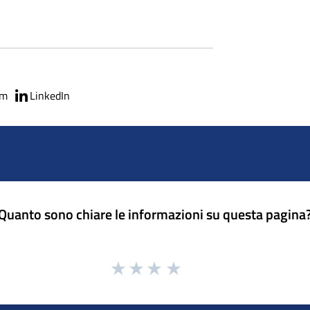
am
LinkedIn
Quanto sono chiare le informazioni su questa pagina