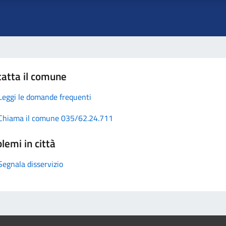
atta il comune
Leggi le domande frequenti
Chiama il comune 035/62.24.711
lemi in città
Segnala disservizio