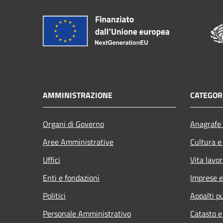
AMMINISTRAZIONE
CATEGORI
Organi di Governo
Anagrafe 
Aree Amministrative
Cultura e
Uffici
Vita lavor
Enti e fondazioni
Imprese 
Politici
Appalti pu
Personale Amministrativo
Catasto e