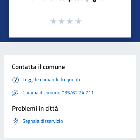
Contatta il comune
Leggi le domande frequenti
Chiama il comune 035/62.24.711
Problemi in città
Segnala disservizio