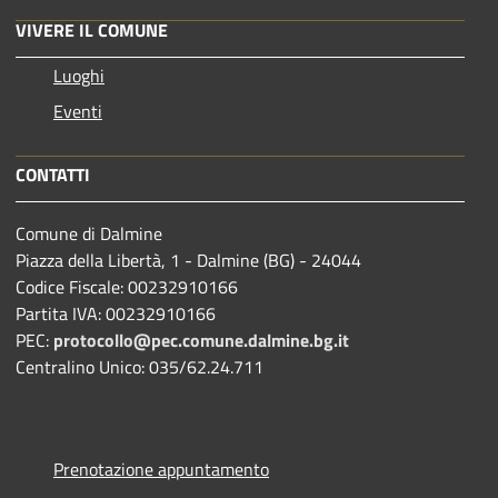
VIVERE IL COMUNE
Luoghi
Eventi
CONTATTI
Comune di Dalmine
Piazza della Libertà, 1 - Dalmine (BG) - 24044
Codice Fiscale: 00232910166
Partita IVA: 00232910166
PEC:
protocollo@pec.comune.dalmine.bg.it
Centralino Unico: 035/62.24.711
Prenotazione appuntamento