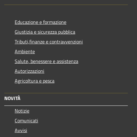
Educazione e formazione
Giustizia e sicurezza pubblica
Tributi,finanze e contravvenzioni
Ambiente
Salute, benessere e assistenza
Autorizzazioni
Agricoltura e pesca
NOVITÀ
Notizie
Comunicati
Avvisi