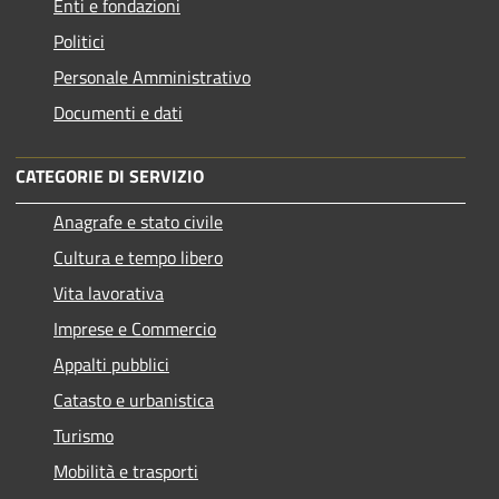
Enti e fondazioni
Politici
Personale Amministrativo
Documenti e dati
CATEGORIE DI SERVIZIO
Anagrafe e stato civile
Cultura e tempo libero
Vita lavorativa
Imprese e Commercio
Appalti pubblici
Catasto e urbanistica
Turismo
Mobilità e trasporti