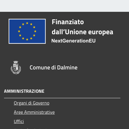
Comune di Dalmine
AMMINISTRAZIONE
Organi di Governo
Aree Amministrative
Uffici