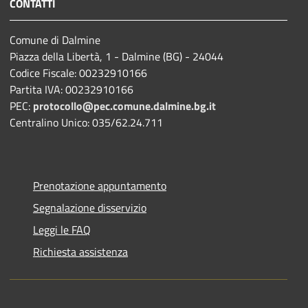
CONTATTI
Comune di Dalmine
Piazza della Libertà, 1 - Dalmine (BG) - 24044
Codice Fiscale: 00232910166
Partita IVA: 00232910166
PEC:
protocollo@pec.comune.dalmine.bg.it
Centralino Unico: 035/62.24.711
Prenotazione appuntamento
Segnalazione disservizio
Leggi le FAQ
Richiesta assistenza