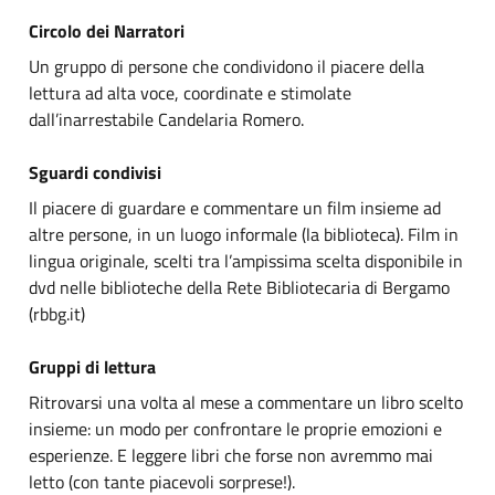
Circolo dei Narratori
Un gruppo di persone che condividono il piacere della
lettura ad alta voce, coordinate e stimolate
dall’inarrestabile Candelaria Romero.
Sguardi condivisi
Il piacere di guardare e commentare un film insieme ad
altre persone, in un luogo informale (la biblioteca). Film in
lingua originale, scelti tra l’ampissima scelta disponibile in
dvd nelle biblioteche della Rete Bibliotecaria di Bergamo
(rbbg.it)
Gruppi di lettura
Ritrovarsi una volta al mese a commentare un libro scelto
insieme: un modo per confrontare le proprie emozioni e
esperienze. E leggere libri che forse non avremmo mai
letto (con tante piacevoli sorprese!).