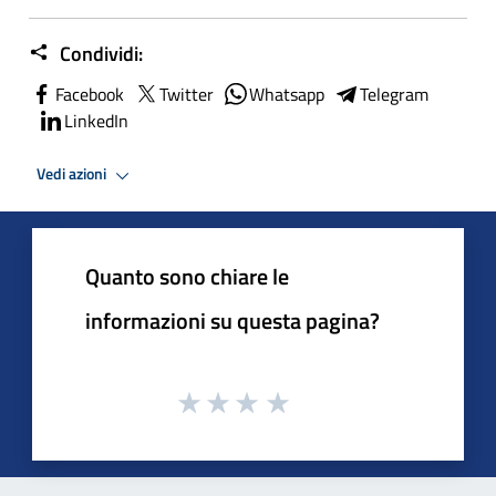
Condividi:
Facebook
Twitter
Whatsapp
Telegram
LinkedIn
Vedi azioni
Quanto sono chiare le
informazioni su questa pagina?