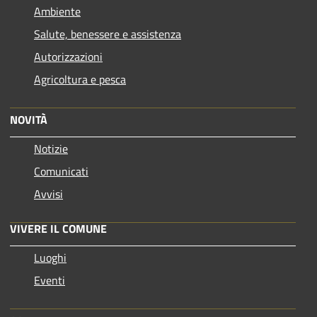
Ambiente
Salute, benessere e assistenza
Autorizzazioni
Agricoltura e pesca
NOVITÀ
Notizie
Comunicati
Avvisi
VIVERE IL COMUNE
Luoghi
Eventi