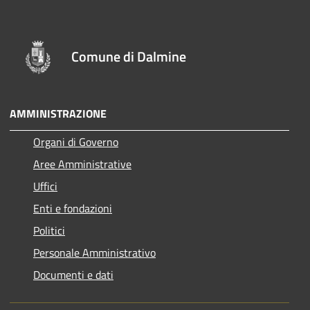
Comune di Dalmine
AMMINISTRAZIONE
Organi di Governo
Aree Amministrative
Uffici
Enti e fondazioni
Politici
Personale Amministrativo
Documenti e dati