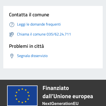
Contatta il comune
Leggi le domande frequenti
Chiama il comune 035/62.24.711
Problemi in città
Segnala disservizio