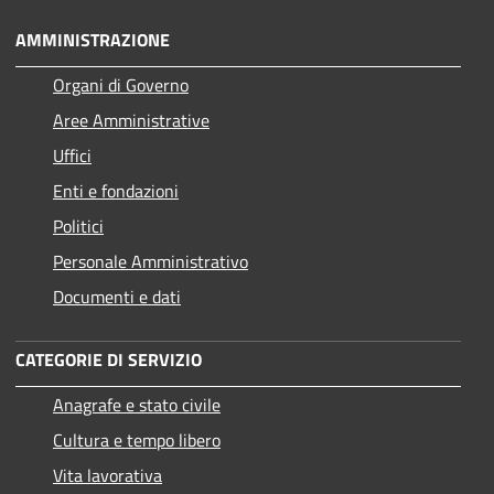
AMMINISTRAZIONE
Organi di Governo
Aree Amministrative
Uffici
Enti e fondazioni
Politici
Personale Amministrativo
Documenti e dati
CATEGORIE DI SERVIZIO
Anagrafe e stato civile
Cultura e tempo libero
Vita lavorativa