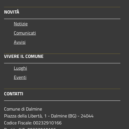
NOVITÀ
Notizie
Comunicati
Avvisi
VIVERE IL COMUNE
Luoghi
Eventi
CONTATTI
Comune di Dalmine
Piazza della Libertà, 1 - Dalmine (BG) - 24044
Codice Fiscale: 00232910166