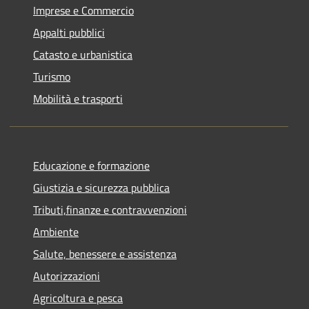
Imprese e Commercio
Appalti pubblici
Catasto e urbanistica
Turismo
Mobilità e trasporti
Educazione e formazione
Giustizia e sicurezza pubblica
Tributi,finanze e contravvenzioni
Ambiente
Salute, benessere e assistenza
Autorizzazioni
Agricoltura e pesca