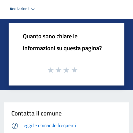
Vedi azioni
Quanto sono chiare le
informazioni su questa pagina?
Contatta il comune
Leggi le domande frequenti