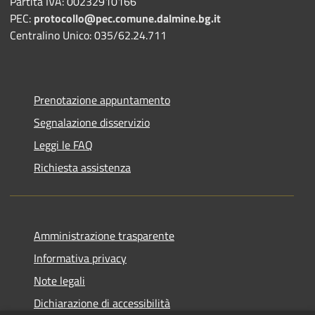
Partita IVA: 00232910166
PEC:
protocollo@pec.comune.dalmine.bg.it
Centralino Unico: 035/62.24.711
Prenotazione appuntamento
Segnalazione disservizio
Leggi le FAQ
Richiesta assistenza
Amministrazione trasparente
Informativa privacy
Note legali
Dichiarazione di accessibilità