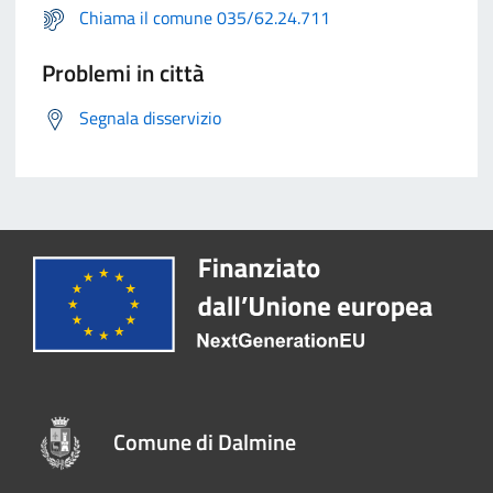
Chiama il comune 035/62.24.711
Problemi in città
Segnala disservizio
Comune di Dalmine