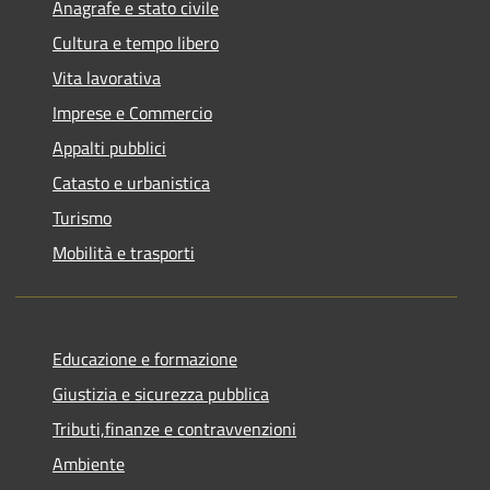
Anagrafe e stato civile
Cultura e tempo libero
Vita lavorativa
Imprese e Commercio
Appalti pubblici
Catasto e urbanistica
Turismo
Mobilità e trasporti
Educazione e formazione
Giustizia e sicurezza pubblica
Tributi,finanze e contravvenzioni
Ambiente