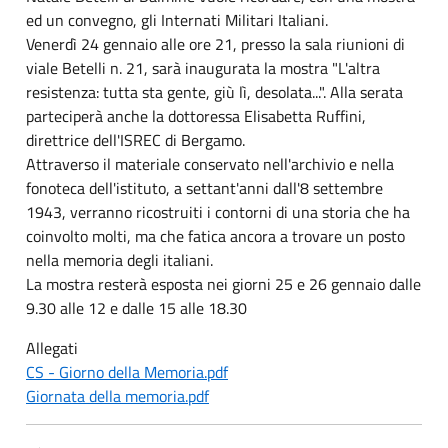
ed un convegno, gli Internati Militari Italiani.
Venerdì 24 gennaio alle ore 21, presso la sala riunioni di
viale Betelli n. 21, sarà inaugurata la mostra "L'altra
resistenza: tutta sta gente, giù lì, desolata...". Alla serata
parteciperà anche la dottoressa Elisabetta Ruffini,
direttrice dell'ISREC di Bergamo.
Attraverso il materiale conservato nell'archivio e nella
fonoteca dell'istituto, a settant'anni dall'8 settembre
1943, verranno ricostruiti i contorni di una storia che ha
coinvolto molti, ma che fatica ancora a trovare un posto
nella memoria degli italiani.
La mostra resterà esposta nei giorni 25 e 26 gennaio dalle
9.30 alle 12 e dalle 15 alle 18.30
Allegati
CS - Giorno della Memoria.pdf
Giornata della memoria.pdf