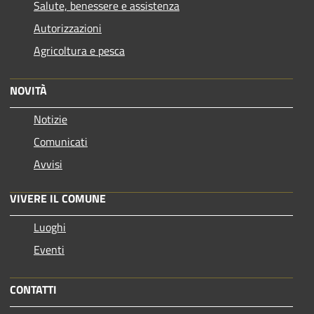
Salute, benessere e assistenza
Autorizzazioni
Agricoltura e pesca
NOVITÀ
Notizie
Comunicati
Avvisi
VIVERE IL COMUNE
Luoghi
Eventi
CONTATTI