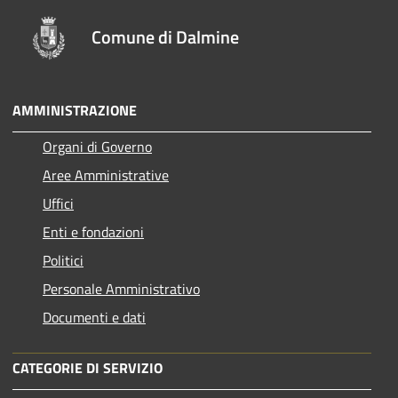
Comune di Dalmine
AMMINISTRAZIONE
Organi di Governo
Aree Amministrative
Uffici
Enti e fondazioni
Politici
Personale Amministrativo
Documenti e dati
CATEGORIE DI SERVIZIO