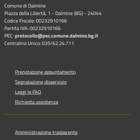
Comune di Dalmine
Piazza della Libertà, 1 - Dalmine (BG) - 24044
Codice Fiscale: 00232910166
Partita IVA: 00232910166
PEC:
protocollo@pec.comune.dalmine.bg.it
Centralino Unico: 035/62.24.711
Prenotazione appuntamento
Segnalazione disservizio
Leggi le FAQ
Richiesta assistenza
Amministrazione trasparente