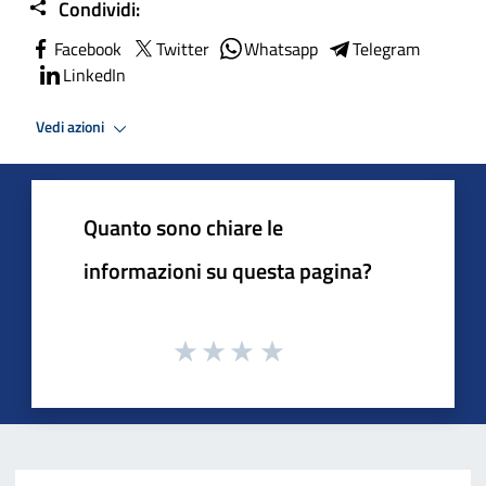
Condividi:
Facebook
Twitter
Whatsapp
Telegram
LinkedIn
Vedi azioni
Quanto sono chiare le
informazioni su questa pagina?