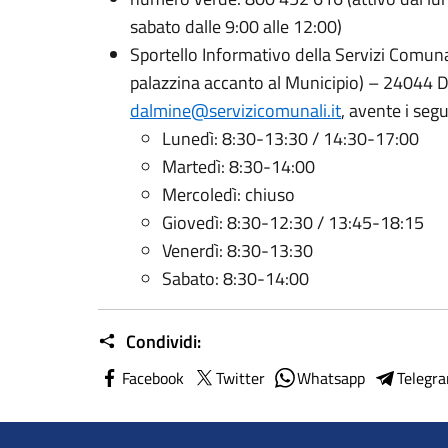
sabato dalle 9:00 alle 12:00)
Sportello Informativo della Servizi Comunali
palazzina accanto al Municipio) – 24044 D
dalmine@servizicomunali.it
, avente i segu
Lunedì: 8:30-13:30 / 14:30-17:00
Martedì: 8:30-14:00
Mercoledì: chiuso
Giovedì: 8:30-12:30 / 13:45-18:15
Venerdì: 8:30-13:30
Sabato: 8:30-14:00
Condividi:
Facebook
Twitter
Whatsapp
Telegr