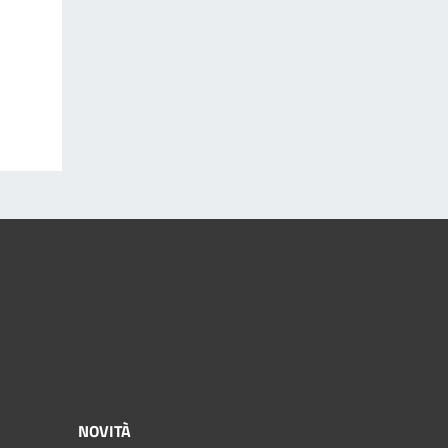
NOVITÀ