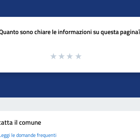
Quanto sono chiare le informazioni su questa pagina
atta il comune
Leggi le domande frequenti