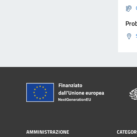
Prob
AMMINISTRAZIONE
CATEGORI