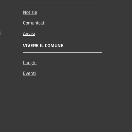
Notizie
Comunicati
i
Avvisi
VIVERE IL COMUNE
Luoghi
Eventi