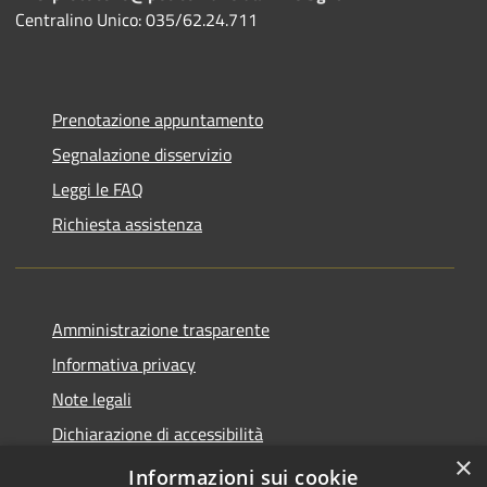
Centralino Unico: 035/62.24.711
Prenotazione appuntamento
Segnalazione disservizio
Leggi le FAQ
Richiesta assistenza
Amministrazione trasparente
Informativa privacy
Note legali
Dichiarazione di accessibilità
×
Piano di miglioramento del sito
Informazioni sui cookie