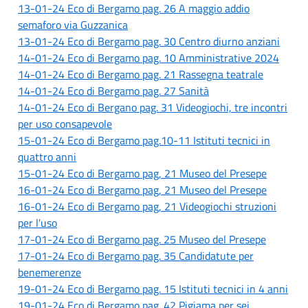
13-01-24 Eco di Bergamo pag. 26 A maggio addio
semaforo via Guzzanica
13-01-24 Eco di Bergamo pag. 30 Centro diurno anziani
14-01-24 Eco di Bergamo pag. 10 Amministrative 2024
14-01-24 Eco di Bergamo pag. 21 Rassegna teatrale
1
4-01-24 Eco di Bergamo pag. 27 Sanità
14-01-24 Eco di Bergano pag. 31 Videogiochi, tre incontri
per uso consapevole
15-01-24 Eco di Bergamo pag.10-11 Istituti tecnici in
quattro anni
15-01-24 Eco di Bergamo pag, 21 Museo del Presepe
16-01-24 Eco di Bergamo pag, 21 Museo del Presepe
16-01-24 Eco di Bergamo pag, 21 Videogiochi struzioni
per l'uso
17-01-24 Eco di Bergamo pag. 25 Museo del Presepe
17-01-24 Eco di Bergamo pag. 35 Candidatute per
benemerenze
19-01-24 Eco di Bergamo pag. 15 Istituti tecnici in 4 anni
19-01-24 Eco di Bergamo pag. 42 Pigiama per sei