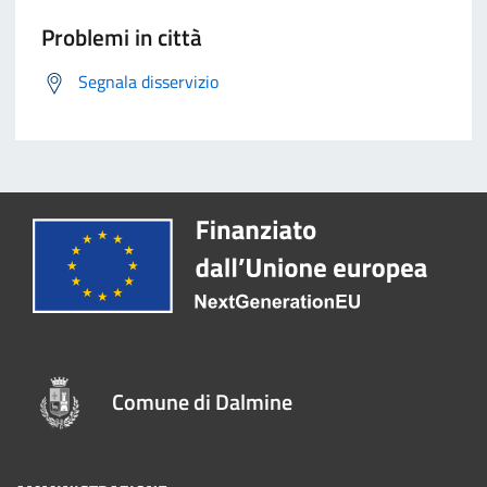
Problemi in città
Segnala disservizio
Comune di Dalmine