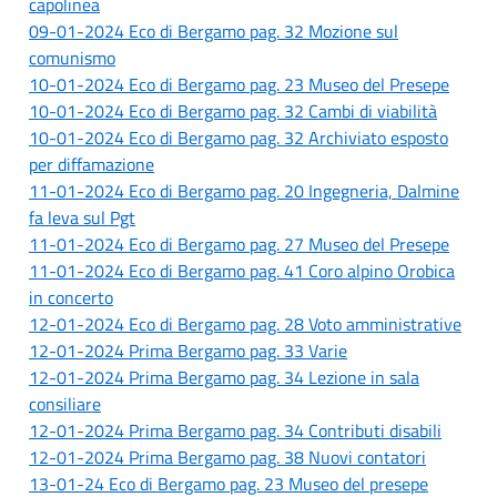
capolinea
09-01-2024 Eco di Bergamo pag. 32 Mozione sul
comunismo
10-01-2024 Eco di Bergamo pag. 23 Museo del Presepe
10-01-2024 Eco di Bergamo pag. 32 Cambi di viabilità
10-01-2024 Eco di Bergamo pag. 32 Archiviato esposto
per diffamazione
11-01-2024 Eco di Bergamo pag. 20 Ingegneria, Dalmine
fa leva sul Pgt
11-01-2024 Eco di Bergamo pag. 27 Museo del Presepe
11-01-2024 Eco di Bergamo pag. 41 Coro alpino Orobica
in concerto
12-01-2024 Eco di Bergamo pag. 28 Voto amministrative
12-01-2024 Prima Bergamo pag. 33 Varie
12-01-2024 Prima Bergamo pag. 34 Lezione in sala
consiliare
12-01-2024 Prima Bergamo pag. 34 Contributi disabili
12-01-2024 Prima Bergamo pag. 38 Nuovi contatori
13-01-24 Eco di Bergamo pag. 23 Museo del presepe