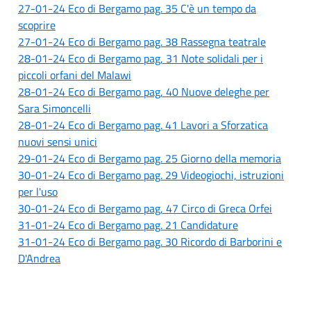
27-01-24 Eco di Bergamo pag. 35 C'è un tempo da
scoprire
27-01-24 Eco di Bergamo pag. 38 Rassegna teatrale
2
8-01-24 Eco di Bergamo pag, 31 Note solidali per i
piccoli orfani del Malawi
28-01-24 Eco di Bergamo pag, 40 Nuove deleghe per
Sara Simoncelli
28-01-24 Eco di Bergamo pag. 41 Lavori a Sforzatica
nuovi sensi unici
29-01-24 Eco di Bergamo pag. 25 Giorno della memoria
30-01-24 Eco di Bergamo pag. 29 Videogiochi, istruzioni
per l'uso
30-01-24 Eco di Bergamo pag, 47 Circo di Greca Orfei
31-01-24 Eco di Bergamo pag. 21 Candidature
31-01-24 Eco di Bergamo pag. 30 Ricordo di Barborini e
D'Andrea