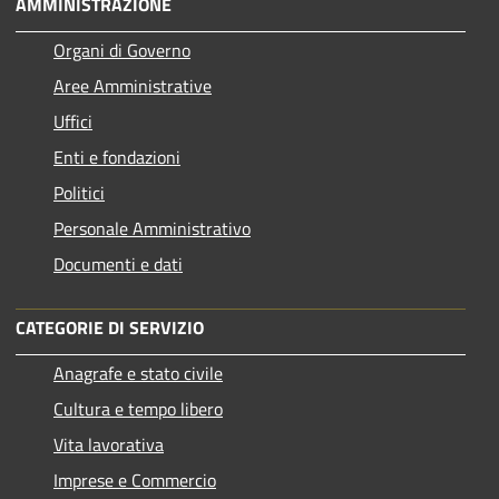
AMMINISTRAZIONE
Organi di Governo
Aree Amministrative
Uffici
Enti e fondazioni
Politici
Personale Amministrativo
Documenti e dati
CATEGORIE DI SERVIZIO
Anagrafe e stato civile
Cultura e tempo libero
Vita lavorativa
Imprese e Commercio