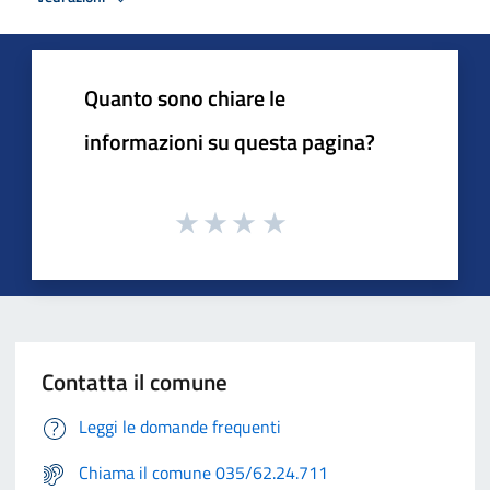
Quanto sono chiare le
informazioni su questa pagina?
Contatta il comune
Leggi le domande frequenti
Chiama il comune 035/62.24.711