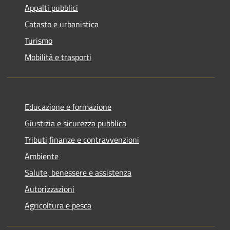
Appalti pubblici
Catasto e urbanistica
Turismo
Mobilità e trasporti
Educazione e formazione
Giustizia e sicurezza pubblica
Tributi,finanze e contravvenzioni
Ambiente
Salute, benessere e assistenza
Autorizzazioni
Agricoltura e pesca