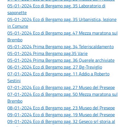
05-01-2024 Eco di Bergamo pag. 35 Laboratorio di
saponette
05-01-2024 Eco di Bergamo pag. 35 Urbanistica, lezione
in Comune
05-01-2024 Eco di Bergamo pag. 47 Mezza maratona sul
Brembo
05-01-2024 Prima Bergamo pag. 34 Teleriscaldamento
05-01-2024 Prima Bergamo pag.35 Varie
05-01-2024 Prima Bergamo pag. 36 Querele archiviate
06-01-2024 Eco di Bergamo pag, 27 Bg-Treviglio
07-01-2024 Eco di Bergamo pag. 11 Addio a Roberto
Sestini
07-01-2024 Eco di Bergamo pag. 27 Museo del Presepe
07-01-2024 Eco di Bergamo pag. 50 Mezza maratona sul
Brembo
08-01-2024 Eco di Bergamo pag. 23 Museo del Presepe
09-01-2024 Eco di Bergamo pag. 19 Museo del Presepe
09-01-2024 Eco di Bergamo pag. 32 Geseco srl storia al