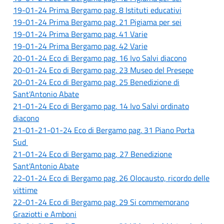
19-01-24 Prima Bergamo pag. 8 Istituti educativi
19-01-24 Prima Bergamo pag. 21 Pigiama per sei
19-01-24 Prima Bergamo pag. 41 Varie
1
9-01-24 Prima Bergamo pag. 42 Varie
20-01-24 Eco di Bergamo pag. 16 Ivo Salvi diacono
20-01-24 Eco di Bergamo pag. 23 Museo del Presepe
20-01-24 Eco di Bergamo pag. 25 Benedizione di
Sant'Antonio Abate
21-01-24 Eco di Bergamo pag. 14 Ivo Salvi ordinato
diacono
21-01-
21-01-24 Eco di Bergamo pag. 31 Piano Porta
Sud
21-01-24 Eco di Bergamo pag, 27 Benedizione
Sant'Antonio Abate
22-01-24 Eco di Bergamo pag. 26 Olocausto, ricordo delle
vittime
22-01-24 Eco di Bergamo pag. 29 Si commemorano
Graziotti e Amboni